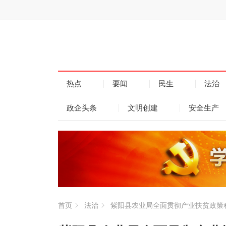
热点
要闻
民生
法治
政企头条
文明创建
安全生产
首页
法治
紫阳县农业局全面贯彻产业扶贫政策