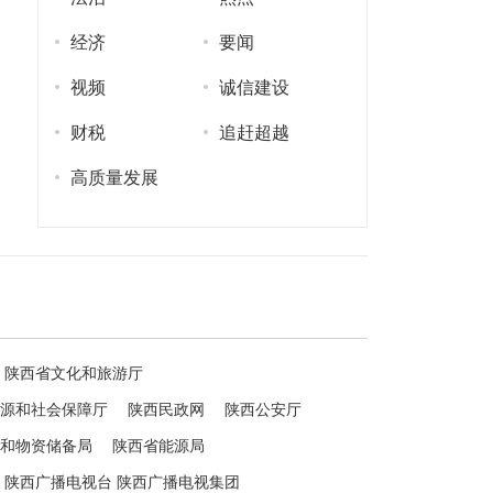
经济
要闻
视频
诚信建设
财税
追赶超越
高质量发展
陕西省文化和旅游厅
源和社会保障厅
陕西民政网
陕西公安厅
和物资储备局
陕西省能源局
陕西广播电视台 陕西广播电视集团