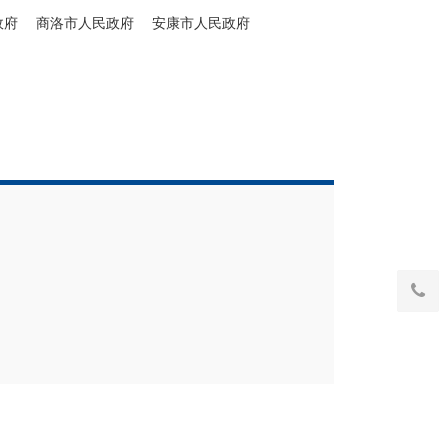
政府
商洛市人民政府
安康市人民政府