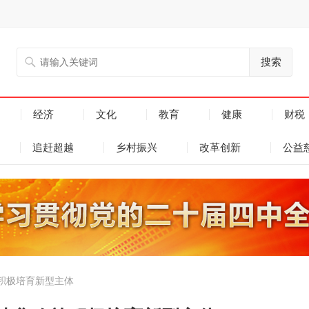
搜索
经济
文化
教育
健康
财税
追赶超越
乡村振兴
改革创新
公益
积极培育新型主体