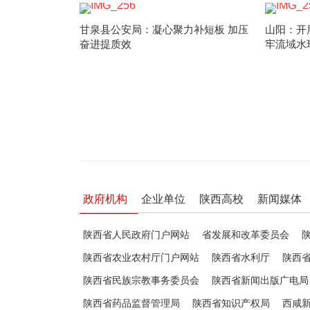
甘泉县公安局：凝心聚力补短板 加压
山阳：开
奋进提质效
牢流域水
政府机构
企业单位
陕西高校
新闻媒体
陕西省人民政府门户网站
省发展和改革委员会
陕西省农业农村厅门户网站
陕西省水利厅
陕西
陕西省民族宗教事务委员会
陕西省新闻出版广电局
陕西省药品监督管理局
陕西省知识产权局
西咸