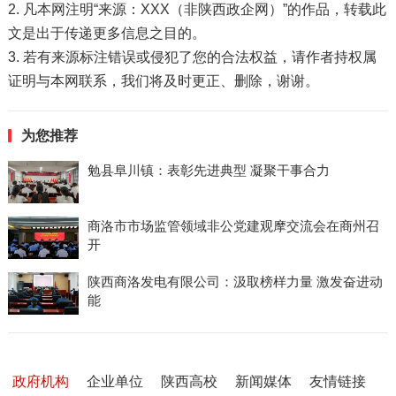
2. 凡本网注明“来源：XXX（非陕西政企网）”的作品，转载此
文是出于传递更多信息之目的。
3. 若有来源标注错误或侵犯了您的合法权益，请作者持权属
证明与本网联系，我们将及时更正、删除，谢谢。
为您推荐
勉县阜川镇：表彰先进典型 凝聚干事合力
商洛市市场监管领域非公党建观摩交流会在商州召
开
陕西商洛发电有限公司：汲取榜样力量 激发奋进动
能
政府机构
企业单位
陕西高校
新闻媒体
友情链接