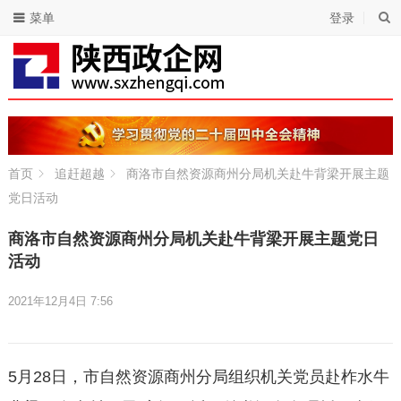
菜单
登录
首页
追赶超越
商洛市自然资源商州分局机关赴牛背梁开展主题
党日活动
商洛市自然资源商州分局机关赴牛背梁开展主题党日
活动
2021年12月4日 7:56
5月28日，市自然资源商州分局组织机关党员赴柞水牛