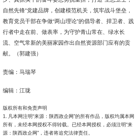
自然先锋”党建品牌，创建模范机关，筑牢战斗堡垒，
教育党员干部在争做“两山理论”的倡导者、捍卫者、践
行者中走在前、做表率，为守护青山常在、绿水长
流、空气常新的美丽家园作出自然资源部门应有的贡
献。（郭建强）
责编：马瑞琴
编辑：江珑
版权所有和免责声明
1. 凡本网注明“来源：陕西政企网”的所有作品，版权均属本网
所有，未经本网授权不得转载。已经本网授权，必须注明“来
源：陕西政企网”，违者将追究法律责任。