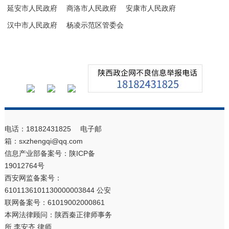
延安市人民政府
商洛市人民政府
安康市人民政府
汉中市人民政府
杨凌示范区管委会
电话：18182431825 电子邮
箱：sxzhengqi@qq.com
信息产业部备案号：
陕ICP备
19012764号
西安网监备案号：
6101136101130000003844 公安
联网备案号：61019002000861
本网法律顾问：陕西秦正律师事务
所 李安齐 律师