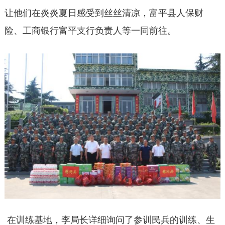
让他们在炎炎夏日感受到丝丝清凉，富平县人保财
险、工商银行富平支行负责人等一同前往。
在训练基地，李局长详细询问了参训民兵的训练、生