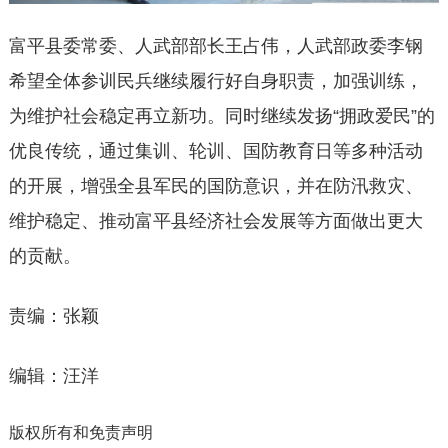
富平县委常委、人武部部长王占伟，人武部政委李钢
希望全体参训民兵继续履行好自身职责，加强训练，
为维护社会稳定再立新功。同时继续发扬“拥政爱民”的
优良传统，通过集训、轮训、国防教育日等多种活动
的开展，增强全县军民的国防意识，并在防汛救灾、
维护稳定、推动富平县经济社会发展等方面做出更大
的贡献。
责编：张颖
编辑：汪洋
版权所有和免责声明