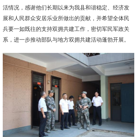
活情况，感谢他们长期以来为我县和谐稳定、经济发
展和人民群众安居乐业所做出的贡献，并希望全体民
兵要一如既往的支持双拥共建工作，密切军民军政关
系，进一步推动部队与地方双拥共建活动蓬勃开展。