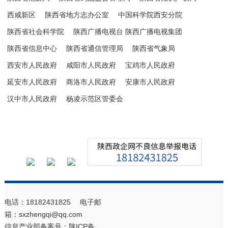
西咸新区
陕西省地方志办公室
中国科学院西安分院
陕西省社会科学院
陕西广播电视台 陕西广播电视集团
陕西省信息中心
陕西省通信管理局
陕西省气象局
西安市人民政府
咸阳市人民政府
宝鸡市人民政府
延安市人民政府
商洛市人民政府
安康市人民政府
汉中市人民政府
杨凌示范区管委会
电话：18182431825 电子邮
箱：sxzhengqi@qq.com
信息产业部备案号：
陕ICP备