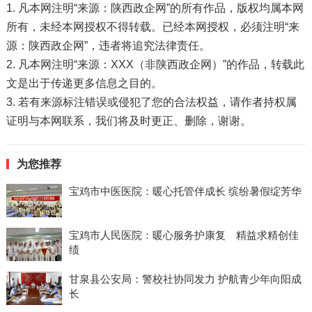
1. 凡本网注明“来源：陕西政企网”的所有作品，版权均属本网
所有，未经本网授权不得转载。已经本网授权，必须注明“来
源：陕西政企网”，违者将追究法律责任。
2. 凡本网注明“来源：XXX（非陕西政企网）”的作品，转载此
文是出于传递更多信息之目的。
3. 若有来源标注错误或侵犯了您的合法权益，请作者持权属
证明与本网联系，我们将及时更正、删除，谢谢。
为您推荐
宝鸡市中医医院：暖心托管伴成长 缤纷暑假绽芳华
宝鸡市人民医院：暖心服务护康复 精益求精创佳
绩
甘泉县公安局：警校社协同发力 护航青少年向阳成
长