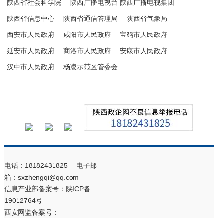
陕西省社会科学院
陕西广播电视台 陕西广播电视集团
陕西省信息中心
陕西省通信管理局
陕西省气象局
西安市人民政府
咸阳市人民政府
宝鸡市人民政府
延安市人民政府
商洛市人民政府
安康市人民政府
汉中市人民政府
杨凌示范区管委会
电话：18182431825 电子邮
箱：sxzhengqi@qq.com
信息产业部备案号：
陕ICP备
19012764号
西安网监备案号：