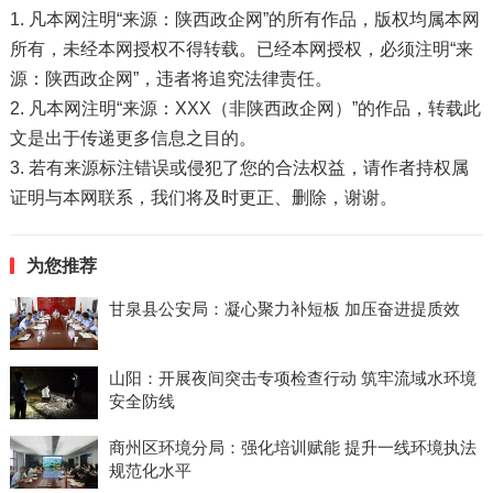
1. 凡本网注明“来源：陕西政企网”的所有作品，版权均属本网
所有，未经本网授权不得转载。已经本网授权，必须注明“来
源：陕西政企网”，违者将追究法律责任。
2. 凡本网注明“来源：XXX（非陕西政企网）”的作品，转载此
文是出于传递更多信息之目的。
3. 若有来源标注错误或侵犯了您的合法权益，请作者持权属
证明与本网联系，我们将及时更正、删除，谢谢。
为您推荐
甘泉县公安局：凝心聚力补短板 加压奋进提质效
山阳：开展夜间突击专项检查行动 筑牢流域水环境
安全防线
商州区环境分局：强化培训赋能 提升一线环境执法
规范化水平