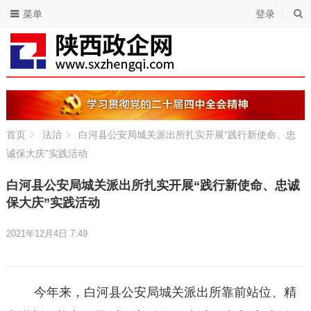
菜单
登录
首页
法治
白河县公安局城关派出所扎实开展“践行新使命、忠
诚保大庆”实践活动
白河县公安局城关派出所扎实开展“践行新使命、忠诚
保大庆”实践活动
2021年12月4日 7:49
今年来，白河县公安局城关派出所靠前站位、精