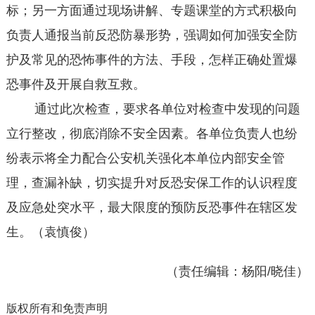
标；另一方面通过现场讲解、专题课堂的方式积极向
负责人通报当前反恐防暴形势，强调如何加强安全防
护及常见的恐怖事件的方法、手段，怎样正确处置爆
恐事件及开展自救互救。
通过此次检查，要求各单位对检查中发现的问题
立行整改，彻底消除不安全因素。各单位负责人也纷
纷表示将全力配合公安机关强化本单位内部安全管
理，查漏补缺，切实提升对反恐安保工作的认识程度
及应急处突水平，最大限度的预防反恐事件在辖区发
生。（袁慎俊）
（责任编辑：杨阳/晓佳）
版权所有和免责声明