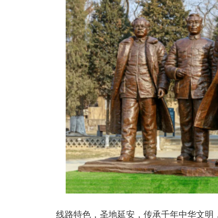
线路特色，圣地延安，传承千年中华文明