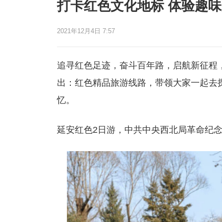
打卡红色文化地标 体验趣
2021年12月4日 7:57
追寻红色足迹，奋斗百年路，启航新征程
出：红色精品旅游线路，带领大家一起去
忆。
延安红色2日游，中共中央西北局革命纪