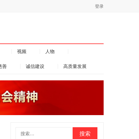
登录
视频
人物
慈善
诚信建设
高质量发展
搜