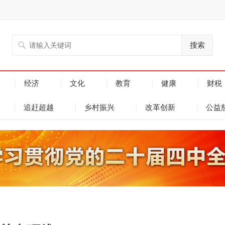
搜索
经济
文化
教育
健康
财税
追赶超越
乡村振兴
改革创新
公益