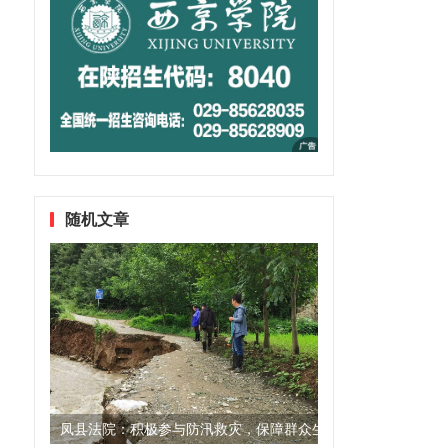
随机文章
凤县法院：积极参与防汛救灾，保障群众生命财产安全