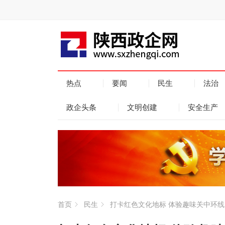
热点
要闻
民生
法治
政企头条
文明创建
安全生产
首页
民生
打卡红色文化地标 体验趣味关中环线