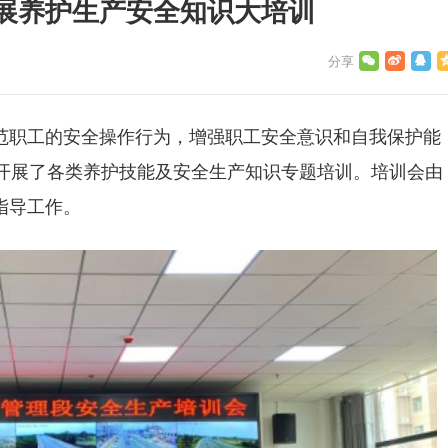
展养护生产安全知识大培训
范职工的安全操作行为，增强职工安全意识和自我保护能
织开展了各类养护技能及安全生产知识专题培训。培训会由
指导工作。