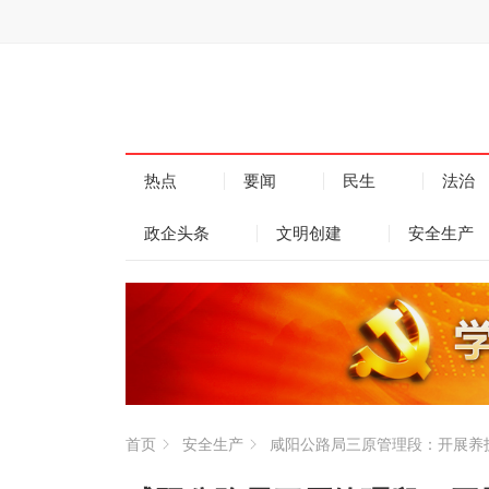
热点
要闻
民生
法治
政企头条
文明创建
安全生产
首页
安全生产
咸阳公路局三原管理段：开展养