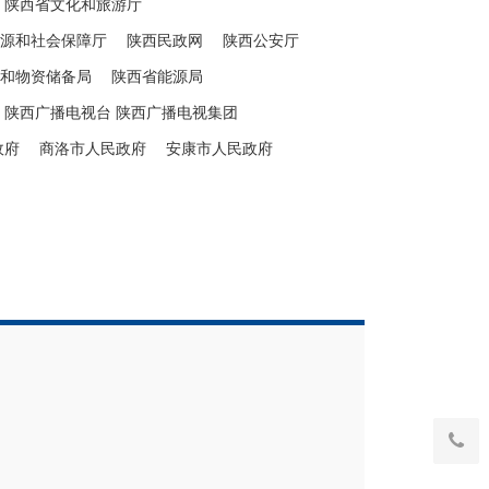
陕西省文化和旅游厅
源和社会保障厅
陕西民政网
陕西公安厅
和物资储备局
陕西省能源局
陕西广播电视台 陕西广播电视集团
政府
商洛市人民政府
安康市人民政府