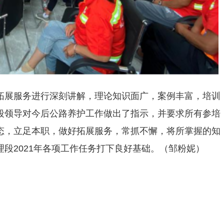
拓展服务进行深刻讲解，理论知识面广，案例丰富，培训
段领导对今后公路养护工作做出了指示，并要求所有参培
态，立足本职，做好拓展服务，常抓不懈，将所掌握的知
段2021年各项工作任务打下良好基础。（邹粉妮）