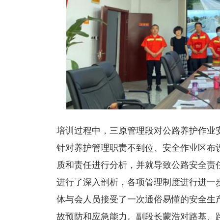
培训过程中，三原管理段对公路养护作业
针对养护管理职责不到位、安全作业区布
质和责任进行分析，并就导致公路安全责
进行了深入剖析，各项管理制度进行进一
体与会人员接受了一次通俗易懂的安全生
故预防和应急能力。副段长蒙浩对路基、