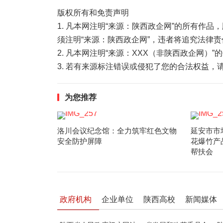
版权所有和免责声明
1. 凡本网注明“来源：陕西政企网”的所有作
须注明“来源：陕西政企网”，违者将追究法律责
2. 凡本网注明“来源：XXX（非陕西政企网）
3. 若有来源标注错误或侵犯了您的合法权益
为您推荐
洛川会议纪念馆：全力筑牢红色文物
延安市市
安全防护屏障
花爆竹产
帮扶会
政府机构
企业单位
陕西高校
新闻媒体