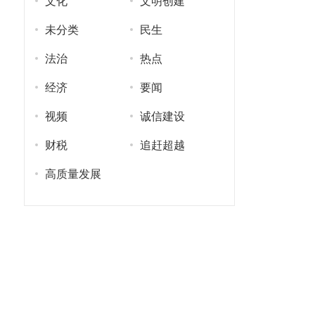
文化
文明创建
未分类
民生
法治
热点
经济
要闻
视频
诚信建设
财税
追赶超越
高质量发展