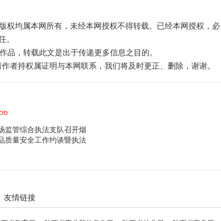
品，版权均属本网所有，未经本网授权不得转载。已经本网授权，必
任。
”的作品，转载此文是出于传递更多信息之目的。
，请作者持权属证明与本网联系，我们将及时更正、删除，谢谢。
场监管综合执法支队召开烟
品质量安全工作约谈暨执法
友情链接