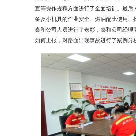
查等操作规程方面进行了全面培训。最后
备及小机具的作业安全、燃油配比使用、操
秦和公司人员进行了表彰，秦和公司经理
如何上报，对路面出现事故进行了案例分