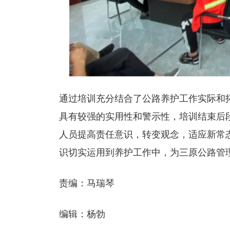
通过培训充分结合了公路养护工作实际和
具有较强的实用性和警示性，培训结束后
人员提高责任意识，转变观念，适应新常
识切实运用到养护工作中，为三原公路管理
责编：马瑞琴
编辑：杨勃