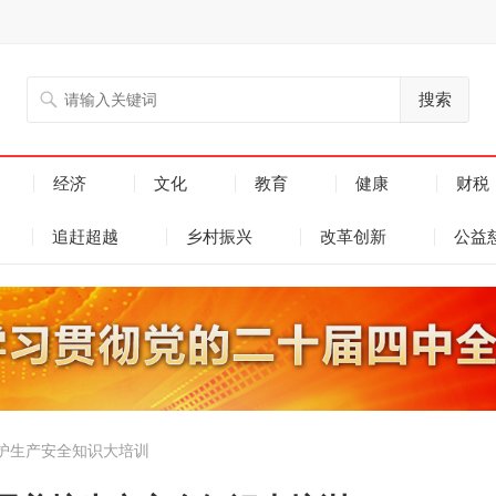
搜索
经济
文化
教育
健康
财税
追赶超越
乡村振兴
改革创新
公益
护生产安全知识大培训