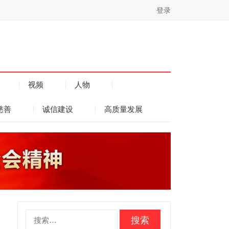
登录
视频
人物
慈善
诚信建设
高质量发展
搜