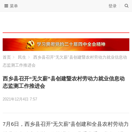
菜单
登录
首页
民生
西乡县召开“无欠薪”县创建暨农村劳动力就业信息动
态监测工作推进会
西乡县召开“无欠薪”县创建暨农村劳动力就业信息动
态监测工作推进会
2021年12月4日 7:57
7月6日，西乡县召开“无欠薪”县创建和全县农村劳动力