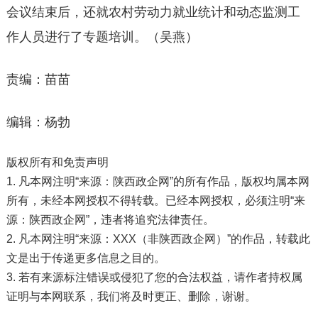
会议结束后，还就农村劳动力就业统计和动态监测工
作人员进行了专题培训。（吴燕）
责编：苗苗
编辑：杨勃
版权所有和免责声明
1. 凡本网注明“来源：陕西政企网”的所有作品，版权均属本网
所有，未经本网授权不得转载。已经本网授权，必须注明“来
源：陕西政企网”，违者将追究法律责任。
2. 凡本网注明“来源：XXX（非陕西政企网）”的作品，转载此
文是出于传递更多信息之目的。
3. 若有来源标注错误或侵犯了您的合法权益，请作者持权属
证明与本网联系，我们将及时更正、删除，谢谢。