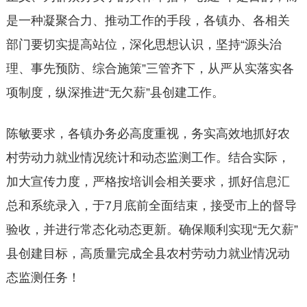
是一种凝聚合力、推动工作的手段，各镇办、各相关
部门要切实提高站位，深化思想认识，坚持“源头治
理、事先预防、综合施策”三管齐下，从严从实落实各
项制度，纵深推进“无欠薪”县创建工作。
陈敏要求，各镇办务必高度重视，务实高效地抓好农
村劳动力就业情况统计和动态监测工作。结合实际，
加大宣传力度，严格按培训会相关要求，抓好信息汇
总和系统录入，于7月底前全面结束，接受市上的督导
验收，并进行常态化动态更新。确保顺利实现“无欠薪”
县创建目标，高质量完成全县农村劳动力就业情况动
态监测任务！