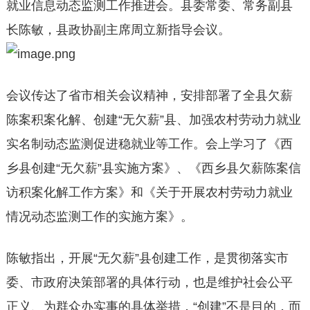
就业信息动态监测工作推进会。县委常委、常务副县
长陈敏，县政协副主席周立新指导会议。
会议传达了省市相关会议精神，安排部署了全县欠薪
陈案积案化解、创建“无欠薪”县、加强农村劳动力就业
实名制动态监测促进稳就业等工作。会上学习了《西
乡县创建“无欠薪”县实施方案》、《西乡县欠薪陈案信
访积案化解工作方案》和《关于开展农村劳动力就业
情况动态监测工作的实施方案》。
陈敏指出，开展“无欠薪”县创建工作，是贯彻落实市
委、市政府决策部署的具体行动，也是维护社会公平
正义、为群众办实事的具体举措，“创建”不是目的，而