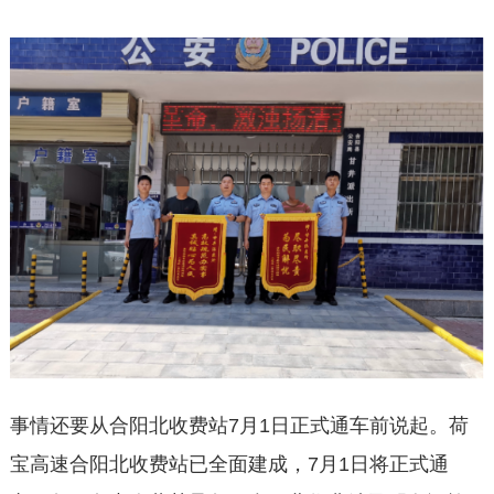
事情还要从合阳北收费站7月1日正式通车前说起。荷
宝高速合阳北收费站已全面建成，7月1日将正式通