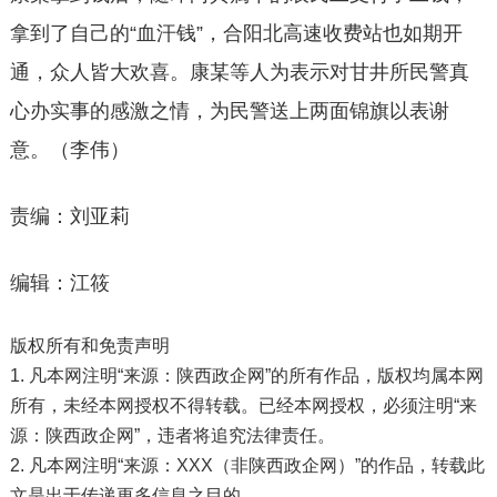
拿到了自己的“血汗钱”，合阳北高速收费站也如期开
通，众人皆大欢喜。康某等人为表示对甘井所民警真
心办实事的感激之情，为民警送上两面锦旗以表谢
意。（李伟）
责编：刘亚莉
编辑：江筱
版权所有和免责声明
1. 凡本网注明“来源：陕西政企网”的所有作品，版权均属本网
所有，未经本网授权不得转载。已经本网授权，必须注明“来
源：陕西政企网”，违者将追究法律责任。
2. 凡本网注明“来源：XXX（非陕西政企网）”的作品，转载此
文是出于传递更多信息之目的。