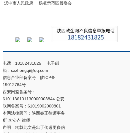
汉中市人民政府
杨凌示范区管委会
电话：18182431825 电子邮
箱：sxzhengqi@qq.com
信息产业部备案号：
陕ICP备
19012764号
西安网监备案号：
6101136101130000003844 公安
联网备案号：61019002000861
本网法律顾问：陕西秦正律师事务
所 李安齐 律师
声明：转载此文是出于传递更多信