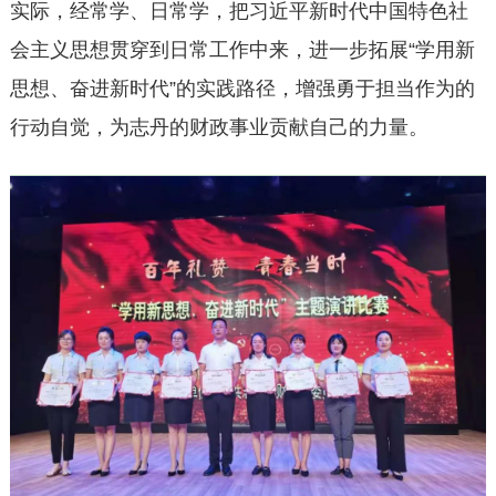
实际，经常学、日常学，把习近平新时代中国特色社
会主义思想贯穿到日常工作中来，进一步拓展“学用新
思想、奋进新时代”的实践路径，增强勇于担当作为的
行动自觉，为志丹的财政事业贡献自己的力量。