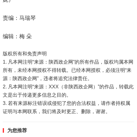
责编：马瑞琴
编辑：梅 朵
版权所有和免责声明
1. 凡本网注明“来源：陕西政企网”的所有作品，版权均属本网
所有，未经本网授权不得转载。已经本网授权，必须注明“来
源：陕西政企网”，违者将追究法律责任。
2. 凡本网注明“来源：XXX（非陕西政企网）”的作品，转载此
文是出于传递更多信息之目的。
3. 若有来源标注错误或侵犯了您的合法权益，请作者持权属
证明与本网联系，我们将及时更正、删除，谢谢。
为您推荐