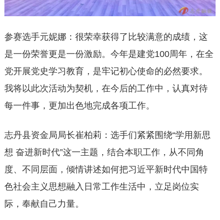
参赛选手元妮娜：很荣幸获得了比较满意的成绩，这
是一份荣誉更是一份激励。今年是建党100周年，在全
党开展党史学习教育，是牢记初心使命的必然要求。
我将以此次活动为契机，在今后的工作中，认真对待
每一件事，更加出色地完成各项工作。
志丹县资金局局长崔柏莉：选手们紧紧围绕“学用新思
想 奋进新时代”这一主题，结合本职工作，从不同角
度、不同层面，倾情讲述如何把习近平新时代中国特
色社会主义思想融入日常工作生活中，立足岗位实
际，奉献自己力量。