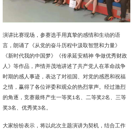
演讲比赛现场，参赛选手用真挚的感情和生动的语
言，朗诵了《从党的奋斗历程中汲取智慧和力量》
《新时代我的中国梦》《传承延安精神 争做优秀财政
人》等作品，声情并茂地讲述了共产党人在革命战争
时期的感人事迹，表达了对祖国、对党的感恩和祝福
之情，赢得了各位评委和观众的热烈掌声。经过激烈
的角逐，竞赛最终产生一等奖1名、二等奖2名、三等
奖3名、优秀奖3名。
大家纷纷表示，将以此次主题演讲为契机，结合工作