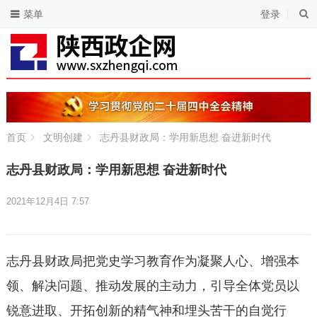
菜单
登录
首页
文明创建
志丹县财政局：学用新思想 奋进新时代
志丹县财政局：学用新思想 奋进新时代
2021年12月4日 7:57
志丹县财政局把党史学习教育作为凝聚人心、增强本
领、解决问题、推动发展的主动力，引导全体党员以
锐意进取、开拓创新的精气神和埋头苦干的自觉行