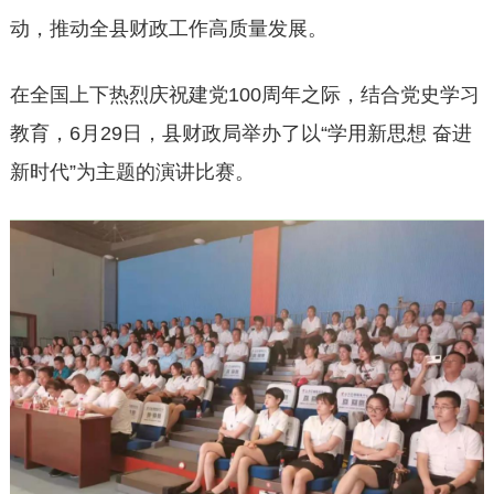
动，推动全县财政工作高质量发展。
在全国上下热烈庆祝建党100周年之际，结合党史学习
教育，6月29日，县财政局举办了以“学用新思想 奋进
新时代”为主题的演讲比赛。