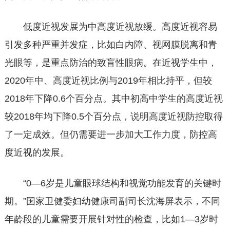
低度近视发展为中高度近视放缓。高度近视容易
引发多种严重并发症，比如白内障、视网膜脱离和青
光眼等，是重点防治的致盲性眼病。在近视学生中，
2020年中、高度近视比例与2019年相比持平，但较
2018年下降0.6个百分点。其中初高中学生的高度近视
较2018年均下降0.5个百分点，说明高度近视防控取得
了一定成效。但仍需要进一步加大工作力度，防控高
度近视的发展。
“0—6岁是儿童眼球结构和视觉功能发育的关键时
期。”国家卫健委妇幼健康司副司长沈海屏表示，不同
年龄段的儿童需要开展针对性的检查，比如1—3岁时