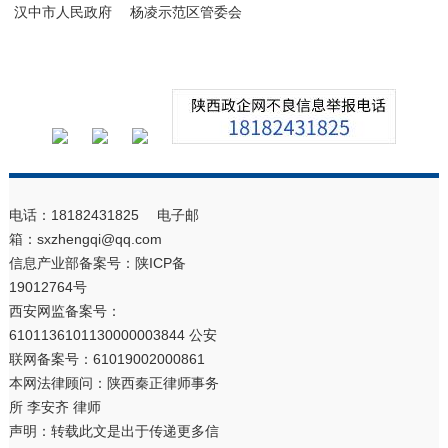
汉中市人民政府
杨凌示范区管委会
电话：18182431825 电子邮
箱：sxzhengqi@qq.com
信息产业部备案号：
陕ICP备
19012764号
西安网监备案号：
6101136101130000003844 公安
联网备案号：61019002000861
本网法律顾问：陕西秦正律师事务
所 李安齐 律师
声明：转载此文是出于传递更多信