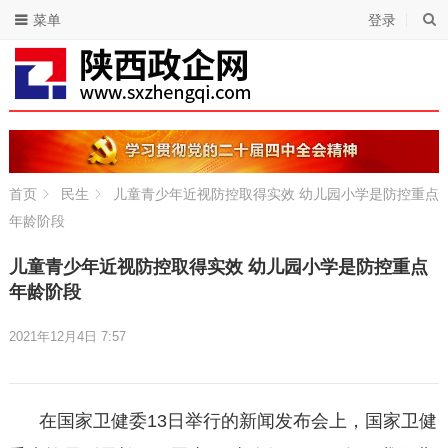
菜单
登录
首页
民生
儿童青少年近视防控取得实效 幼儿园小学是防控重点
年龄阶段
儿童青少年近视防控取得实效 幼儿园小学是防控重点
年龄阶段
2021年12月4日 7:57
在国家卫健委13日举行的新闻发布会上，国家卫健