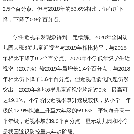
2.5个百分点。但与2018年的53.6%相比，仍有所下
降，下降了0.9个百分点。
学生近视早发现象得到一定缓解。2020年全国幼
儿园大班6岁儿童近视率与2019年相比持平，与2018
年相比下降了0.2个百分点。2020年小学低年级学生近
视率（20.7%）较2019年虽增长1.4个百分点，与2018
年相比仍下降了1.6个百分点。但近视低龄化问题仍然
突出。2020年各地6岁儿童近视率均超过9%，最高可
达19.1%。小学阶段近视率攀升速度较快，从小学一年
级的12.9%快速上升至六年级的59.6%。平均每升高一
个年级，近视率增加9.3个百分点，显示幼儿园和小学
是我国近视防控重点年龄阶段。