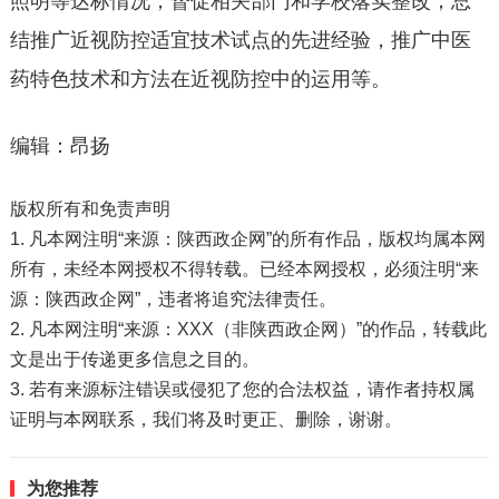
照明等达标情况，督促相关部门和学校落实整改；总
结推广近视防控适宜技术试点的先进经验，推广中医
药特色技术和方法在近视防控中的运用等。
编辑：昂扬
版权所有和免责声明
1. 凡本网注明“来源：陕西政企网”的所有作品，版权均属本网
所有，未经本网授权不得转载。已经本网授权，必须注明“来
源：陕西政企网”，违者将追究法律责任。
2. 凡本网注明“来源：XXX（非陕西政企网）”的作品，转载此
文是出于传递更多信息之目的。
3. 若有来源标注错误或侵犯了您的合法权益，请作者持权属
证明与本网联系，我们将及时更正、删除，谢谢。
为您推荐