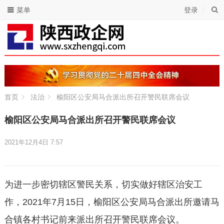
菜单
登录
首页
法治
榆阳区公安局马合派出所召开警民联席会议
榆阳区公安局马合派出所召开警民联席会议
2021年12月4日 7:57
为进一步密切辖区警民关系，切实做好辖区治安工
作，2021年7月15日，榆阳区公安局马合派出所邀请马
合镇各村书记前来派出所召开警民联席会议。