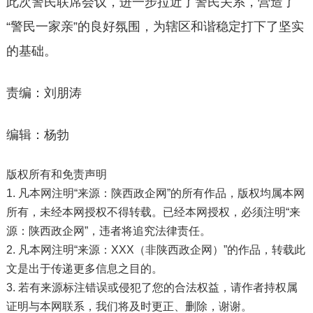
此次警民联席会议，进一步拉近了警民关系，营造了
“警民一家亲”的良好氛围，为辖区和谐稳定打下了坚实
的基础。
责编：刘朋涛
编辑：杨勃
版权所有和免责声明
1. 凡本网注明“来源：陕西政企网”的所有作品，版权均属本网
所有，未经本网授权不得转载。已经本网授权，必须注明“来
源：陕西政企网”，违者将追究法律责任。
2. 凡本网注明“来源：XXX（非陕西政企网）”的作品，转载此
文是出于传递更多信息之目的。
3. 若有来源标注错误或侵犯了您的合法权益，请作者持权属
证明与本网联系，我们将及时更正、删除，谢谢。