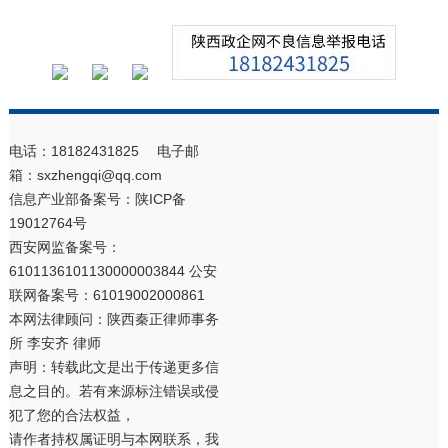
电话：18182431825 电子邮
箱：sxzhengqi@qq.com
信息产业部备案号：
陕ICP备
19012764号
西安网监备案号：
6101136101130000003844 公安
联网备案号：61019002000861
本网法律顾问：陕西秦正律师事务
所 李安齐 律师
声明：转载此文是出于传递更多信
息之目的。若有来源标注错误或侵
犯了您的合法权益，
请作者持权属证明与本网联系，我