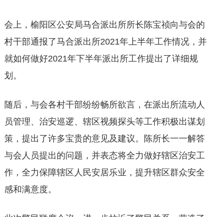
会上，榆阳区公安局马合派出所所长陈宝祯向与会的
村干部通报了马合派出所2021年上半年工作情况，并
就如何做好2021年下半年派出所工作提出了详细规
划。
随后，与会各村干部纷纷畅所欲言，在派出所流动人
员管理、治安巡逻、辖区视频探头等工作积极出谋划
策，提出了许多宝贵的意见及建议。陈所长一一解答
与会人员提出的问题，并表态将全力做好辖区治安工
作，全力保障辖区人民安居乐业，提升辖区群众安全
感和满意度。