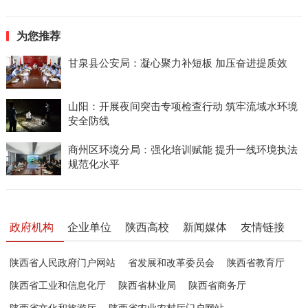
为您推荐
甘泉县公安局：凝心聚力补短板 加压奋进提质效
山阳：开展夜间突击专项检查行动 筑牢流域水环境
安全防线
商州区环境分局：强化培训赋能 提升一线环境执法
规范化水平
政府机构
企业单位
陕西高校
新闻媒体
友情链接
陕西省人民政府门户网站
省发展和改革委员会
陕西省教育厅
陕西省工业和信息化厅
陕西省林业局
陕西省商务厅