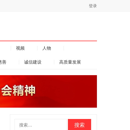
登录
视频
人物
慈善
诚信建设
高质量发展
搜