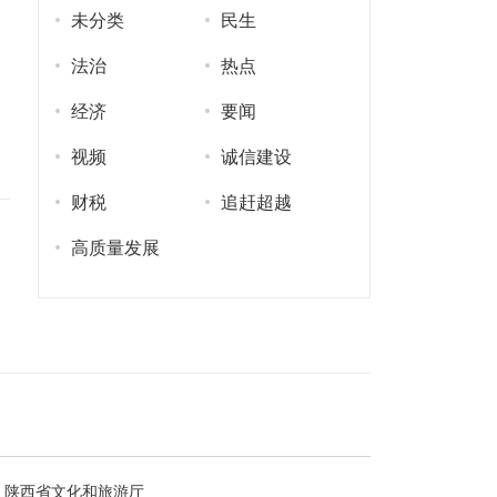
未分类
民生
法治
热点
经济
要闻
视频
诚信建设
财税
追赶超越
高质量发展
陕西省文化和旅游厅