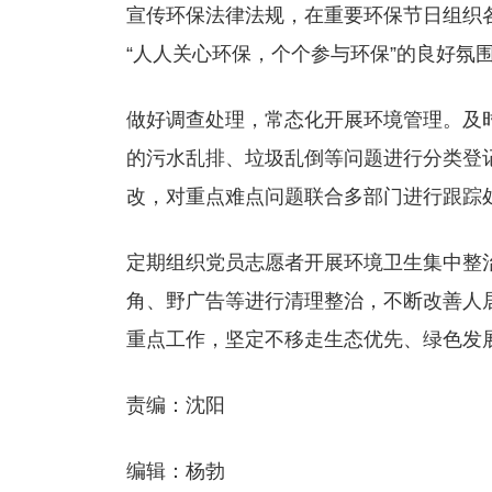
宣传环保法律法规，在重要环保节日组织
“人人关心环保，个个参与环保”的良好氛
做好调查处理，常态化开展环境管理。及
的污水乱排、垃圾乱倒等问题进行分类登
改，对重点难点问题联合多部门进行跟踪
定期组织党员志愿者开展环境卫生集中整
角、野广告等进行清理整治，不断改善人
重点工作，坚定不移走生态优先、绿色发
责编：沈阳
编辑：杨勃