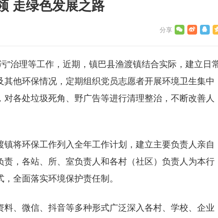
领 走绿色发展之路
污”治理等工作，近期，镇巴县渔渡镇结合实际，建立日
及其他环保情况，定期组织党员志愿者开展环境卫生集中
，对各处垃圾死角、野广告等进行清理整治，不断改善人
渡镇将环保工作列入全年工作计划，建立主要负责人亲自
负责，各站、所、室负责人和各村（社区）负责人为本行
式，全面落实环境保护责任制。
资料、微信、抖音等多种形式广泛深入各村、学校、企业