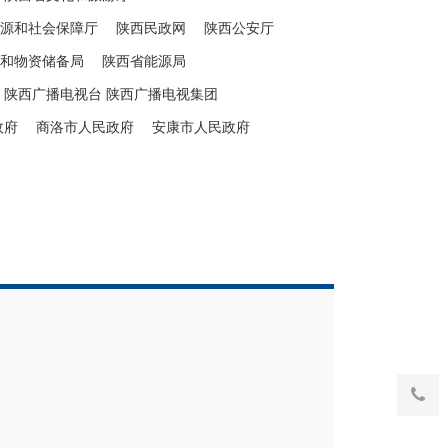
源和社会保障厅
陕西民政网
陕西公安厅
和物资储备局
陕西省能源局
陕西广播电视台 陕西广播电视集团
政府
商洛市人民政府
安康市人民政府