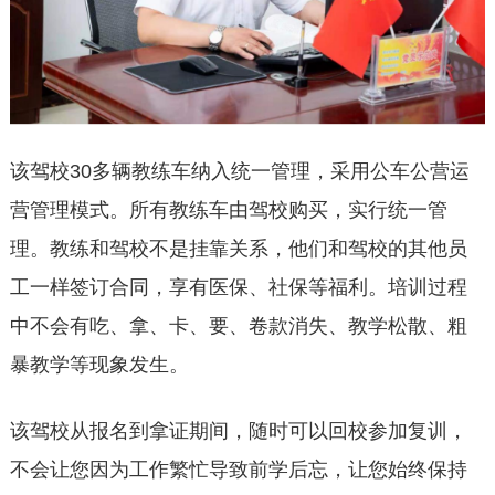
该驾校30多辆教练车纳入统一管理，采用公车公营运
营管理模式。所有教练车由驾校购买，实行统一管
理。教练和驾校不是挂靠关系，他们和驾校的其他员
工一样签订合同，享有医保、社保等福利。培训过程
中不会有吃、拿、卡、要、卷款消失、教学松散、粗
暴教学等现象发生。
该驾校从报名到拿证期间，随时可以回校参加复训，
不会让您因为工作繁忙导致前学后忘，让您始终保持