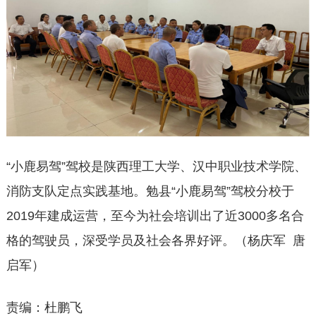
“小鹿易驾”驾校是陕西理工大学、汉中职业技术学院、
消防支队定点实践基地。勉县“小鹿易驾”驾校分校于
2019年建成运营，至今为社会培训出了近3000多名合
格的驾驶员，深受学员及社会各界好评。（杨庆军 唐
启军）
责编：杜鹏飞