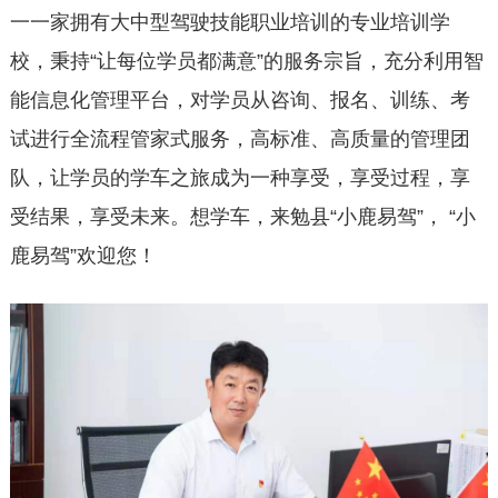
一一家拥有大中型驾驶技能职业培训的专业培训学
校，秉持“让每位学员都满意”的服务宗旨，充分利用智
能信息化管理平台，对学员从咨询、报名、训练、考
试进行全流程管家式服务，高标准、高质量的管理团
队，让学员的学车之旅成为一种享受，享受过程，享
受结果，享受未来。想学车，来勉县“小鹿易驾”， “小
鹿易驾”欢迎您！