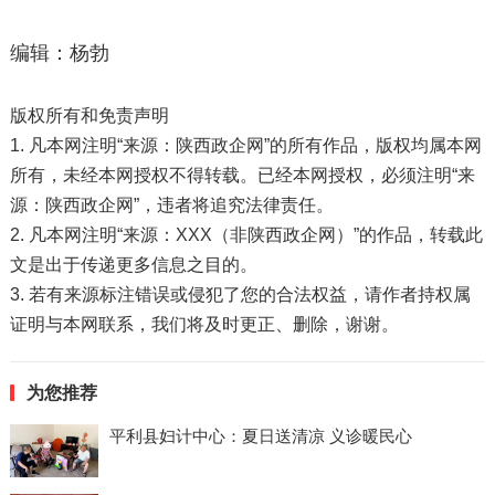
编辑：杨勃
版权所有和免责声明
1. 凡本网注明“来源：陕西政企网”的所有作品，版权均属本网
所有，未经本网授权不得转载。已经本网授权，必须注明“来
源：陕西政企网”，违者将追究法律责任。
2. 凡本网注明“来源：XXX（非陕西政企网）”的作品，转载此
文是出于传递更多信息之目的。
3. 若有来源标注错误或侵犯了您的合法权益，请作者持权属
证明与本网联系，我们将及时更正、删除，谢谢。
为您推荐
平利县妇计中心：夏日送清凉 义诊暖民心