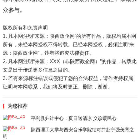
众参与。
版权所有和免责声明
1. 凡本网注明“来源：陕西政企网”的所有作品，版权均属本网
所有，未经本网授权不得转载。已经本网授权，必须注明“来
源：陕西政企网”，违者将追究法律责任。
2. 凡本网注明“来源：XXX（非陕西政企网）”的作品，转载此
文是出于传递更多信息之目的。
3. 若有来源标注错误或侵犯了您的合法权益，请作者持权属
证明与本网联系，我们将及时更正、删除，谢谢。
为您推荐
平利县妇计中心：夏日送清凉 义诊暖民心
陕西理工大学与西安音乐学院结对共赴宁强美育之
约