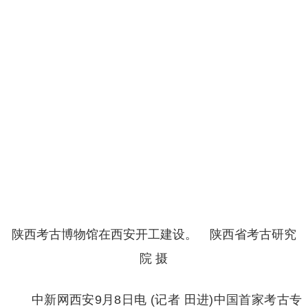
陕西考古博物馆在西安开工建设。 陕西省考古研究
院 摄
中新网西安9月8日电 (记者 田进)中国首家考古专