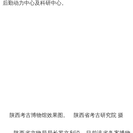
后勤动力中心及科研中心。
陕西考古博物馆效果图。 陕西省考古研究院 摄