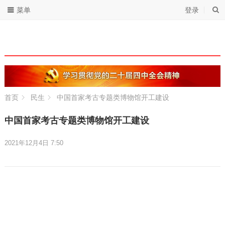
菜单
登录
首页
民生
中国首家考古专题类博物馆开工建设
中国首家考古专题类博物馆开工建设
2021年12月4日 7:50