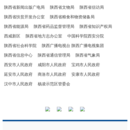
陕西省新闻出版广电局
陕西省文物局
陕西省信访局
陕西省扶贫开发办公室
陕西省粮食和物资储备局
陕西省能源局
陕西省药品监督管理局
陕西省知识产权局
西咸新区
陕西省地方志办公室
中国科学院西安分院
陕西省社会科学院
陕西广播电视台 陕西广播电视集团
陕西省信息中心
陕西省通信管理局
陕西省气象局
西安市人民政府
咸阳市人民政府
宝鸡市人民政府
延安市人民政府
商洛市人民政府
安康市人民政府
汉中市人民政府
杨凌示范区管委会