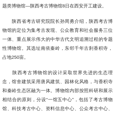
题类博物馆—陕西考古博物馆8日在西安开工建设。
陕西省考古研究院院长孙周勇介绍，陕西考古博
物馆的定位为集考古发现、公众教育和社会服务三位
一体、重点展示伟大的中华古代文明追溯过程的专题
性博物馆。其选址南依秦岭，东邻千年古刹香积寺，
占地250亩。
陕西考古博物馆的设计采取世界先进的生态理
念，馆舍建筑采用唐风建筑、园林化风格，与香积寺
和秦岭生态区融为一体。博物馆内部按照科研和展示
相结合的原则，分设“一馆五中心”，包括了考古博物
馆、科技考古中心、资料信息中心、公众考古中心、