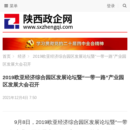
菜单
登录
首页
经济
2019欧亚经济综合园区发展论坛暨“一带一路”产业园
区发展大会召开
2019欧亚经济综合园区发展论坛暨“一带一路”产业园
区发展大会召开
2021年12月4日 7:50
9月8日，2019欧亚经济综合园区发展论坛暨“一带