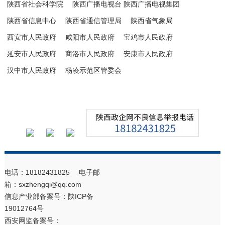
陕西省社会科学院
陕西广播电视台 陕西广播电视集团
陕西省信息中心
陕西省通信管理局
陕西省气象局
西安市人民政府
咸阳市人民政府
宝鸡市人民政府
延安市人民政府
商洛市人民政府
安康市人民政府
汉中市人民政府
杨凌示范区管委会
电话：18182431825 电子邮
箱：sxzhengqi@qq.com
信息产业部备案号：
陕ICP备
19012764号
西安网监备案号：