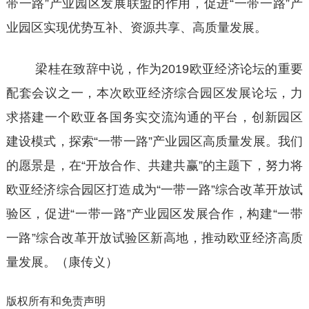
带一路”产业园区发展联盟的作用，促进“一带一路”产
业园区实现优势互补、资源共享、高质量发展。
梁桂在致辞中说，作为2019欧亚经济论坛的重要
配套会议之一，本次欧亚经济综合园区发展论坛，力
求搭建一个欧亚各国务实交流沟通的平台，创新园区
建设模式，探索“一带一路”产业园区高质量发展。我们
的愿景是，在“开放合作、共建共赢”的主题下，努力将
欧亚经济综合园区打造成为“一带一路”综合改革开放试
验区，促进“一带一路”产业园区发展合作，构建“一带
一路”综合改革开放试验区新高地，推动欧亚经济高质
量发展。（康传义）
版权所有和免责声明