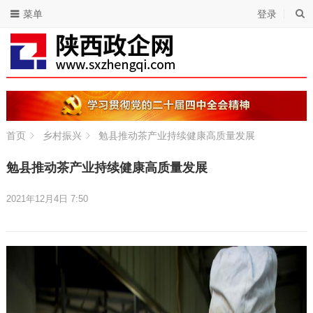
菜单
登录
首页
乡村振兴
勉县推动茶产业持续健康高质量发展
勉县推动茶产业持续健康高质量发展
2021年12月4日 7:50