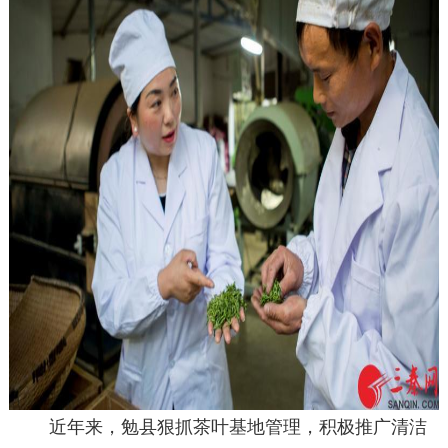
近年来，勉县狠抓茶叶基地管理，积极推广清洁