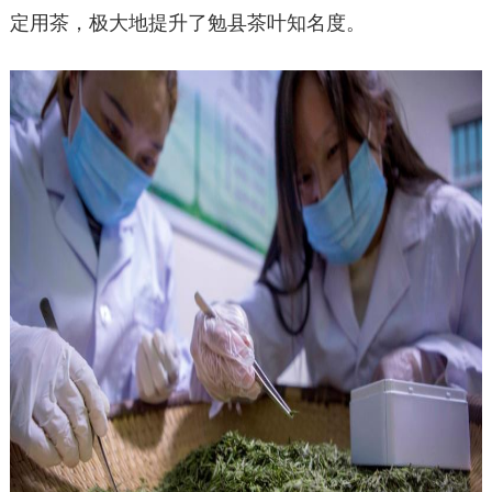
定用茶，极大地提升了勉县茶叶知名度。