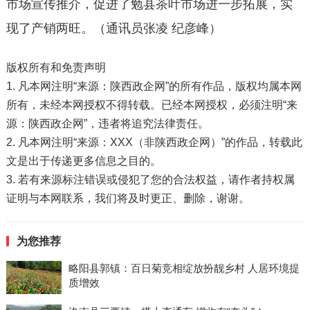
市场宣传推介，促进了勉县茶叶市场进一步拓展，实
现了产销两旺。（通讯员张凌 纪彦峰）
版权所有和免责声明
1. 凡本网注明“来源：陕西政企网”的所有作品，版权均属本网
所有，未经本网授权不得转载。已经本网授权，必须注明“来
源：陕西政企网”，违者将追究法律责任。
2. 凡本网注明“来源：XXX（非陕西政企网）”的作品，转载此
文是出于传递更多信息之目的。
3. 若有来源标注错误或侵犯了您的合法权益，请作者持权属
证明与本网联系，我们将及时更正、删除，谢谢。
为您推荐
略阳县郭镇：百日菊竞相绽放扮靓乡村 人居环境提
质增效