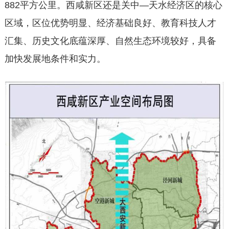
882平方公里。西咸新区还是关中—天水经济区的核心
区域，区位优势明显、经济基础良好、教育科技人才
汇集、历史文化底蕴深厚、自然生态环境较好，具备
加快发展地条件和实力。