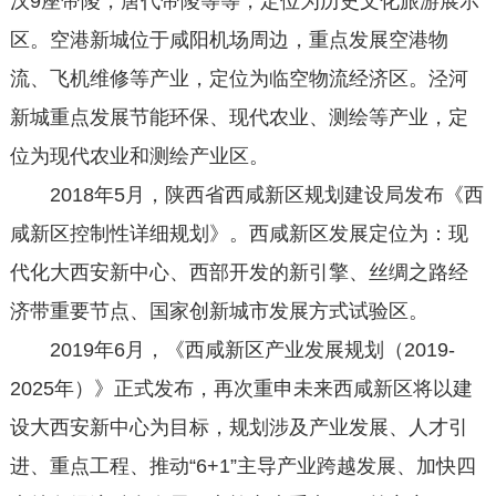
汉9座帝陵，唐代帝陵等等，定位为历史文化旅游展示
区。空港新城位于咸阳机场周边，重点发展空港物
流、飞机维修等产业，定位为临空物流经济区。泾河
新城重点发展节能环保、现代农业、测绘等产业，定
位为现代农业和测绘产业区。
2018年5月，陕西省西咸新区规划建设局发布《西
咸新区控制性详细规划》。西咸新区发展定位为：现
代化大西安新中心、西部开发的新引擎、丝绸之路经
济带重要节点、国家创新城市发展方式试验区。
2019年6月，《西咸新区产业发展规划（2019-
2025年）》正式发布，再次重申未来西咸新区将以建
设大西安新中心为目标，规划涉及产业发展、人才引
进、重点工程、推动“6+1”主导产业跨越发展、加快四