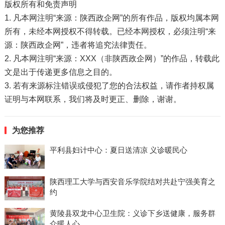
版权所有和免责声明
1. 凡本网注明“来源：陕西政企网”的所有作品，版权均属本网
所有，未经本网授权不得转载。已经本网授权，必须注明“来
源：陕西政企网”，违者将追究法律责任。
2. 凡本网注明“来源：XXX（非陕西政企网）”的作品，转载此
文是出于传递更多信息之目的。
3. 若有来源标注错误或侵犯了您的合法权益，请作者持权属
证明与本网联系，我们将及时更正、删除，谢谢。
为您推荐
平利县妇计中心：夏日送清凉 义诊暖民心
陕西理工大学与西安音乐学院结对共赴宁强美育之
约
黄陵县双龙中心卫生院：义诊下乡送健康，服务群
众暖人心