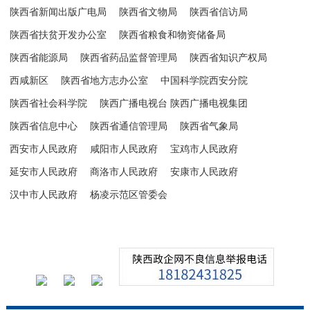
陕西省新闻出版广电局
陕西省文物局
陕西省信访局
陕西省扶贫开发办公室
陕西省粮食和物资储备局
陕西省能源局
陕西省药品监督管理局
陕西省知识产权局
西咸新区
陕西省地方志办公室
中国科学院西安分院
陕西省社会科学院
陕西广播电视台 陕西广播电视集团
陕西省信息中心
陕西省通信管理局
陕西省气象局
西安市人民政府
咸阳市人民政府
宝鸡市人民政府
延安市人民政府
商洛市人民政府
安康市人民政府
汉中市人民政府
杨凌示范区管委会