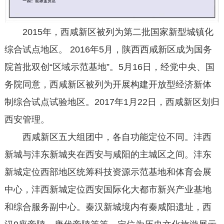
2015年，西咸新区被列为第二批国家新型城镇化
综合试点地区。 2016年5月，陕西西咸新区成为国务
院首批双创“区域示范基地”。5月16日，经党中央、国
务院同意，西咸新区被列为开展构建开放型经济新体
制综合试点试验地区。2017年1月22日，西咸新区划归
西安管理。
西咸新区五大组团中，各自功能定位不同。沣西
新城与沣东新城夹在西安与咸阳的主城区之间。沣东
新城定位西部地区统筹科技资源示范基地和体育会展
中心，沣西新城定位西安国际化大都市新兴产业基地
和综合服务副中心。秦汉新城境内有秦咸阳遗址，西