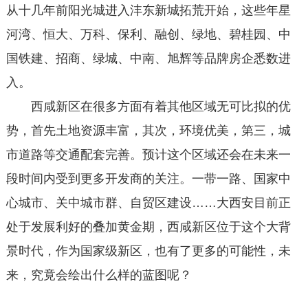
从十几年前阳光城进入沣东新城拓荒开始，这些年星
河湾、恒大、万科、保利、融创、绿地、碧桂园、中
国铁建、招商、绿城、中南、旭辉等品牌房企悉数进
入。
西咸新区在很多方面有着其他区域无可比拟的优
势，首先土地资源丰富，其次，环境优美，第三，城
市道路等交通配套完善。预计这个区域还会在未来一
段时间内受到更多开发商的关注。一带一路、国家中
心城市、关中城市群、自贸区建设……大西安目前正
处于发展利好的叠加黄金期，西咸新区位于这个大背
景时代，作为国家级新区，也有了更多的可能性，未
来，究竟会绘出什么样的蓝图呢？