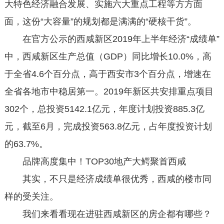
大特色经济融合发展、实施六大重点工程等方方面
面，这份“大容量”的规划都是满满的“硬核干货”。
在官方公示的西咸新区2019年上半年经济“成绩单”
中，西咸新区生产总值（GDP）同比增长10.0%，高
于全省4.6个百分点，高于西安市3个百分点，增速在
全省各地市中稳居第一。2019年新区共安排重点项目
302个，总投资5142.1亿元，年度计划投资885.3亿
元，截至6月，完成投资563.8亿元，占年度投资计划
的63.7%。
品牌高度集中！TOP30地产大鳄聚首西咸
其实，不只是经济成绩单很优秀，西咸的楼市同
样的受关注。
我们来看看现在进驻西咸新区的房企都有哪些？