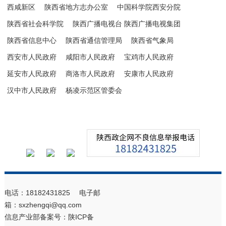
西咸新区
陕西省地方志办公室
中国科学院西安分院
陕西省社会科学院
陕西广播电视台 陕西广播电视集团
陕西省信息中心
陕西省通信管理局
陕西省气象局
西安市人民政府
咸阳市人民政府
宝鸡市人民政府
延安市人民政府
商洛市人民政府
安康市人民政府
汉中市人民政府
杨凌示范区管委会
电话：18182431825 电子邮
箱：sxzhengqi@qq.com
信息产业部备案号：
陕ICP备