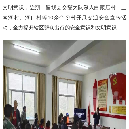
文明意识，近期，留坝县交警大队深入白家店村、上
南河村、河口村等10余个乡村开展交通安全宣传活
动，全力提升辖区群众出行的安全意识和文明意识。