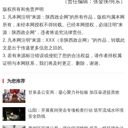
（责任编辑：张金侠/何东）
版权所有和免责声明
1. 凡本网注明“来源：陕西政企网”的所有作品，版权均属本网
所有，未经本网授权不得转载。已经本网授权，必须注明“来
源：陕西政企网”，违者将追究法律责任。
2. 凡本网注明“来源：XXX（非陕西政企网）”的作品，转载此
文是出于传递更多信息之目的。
3. 若有来源标注错误或侵犯了您的合法权益，请作者持权属
证明与本网联系，我们将及时更正、删除，谢谢。
为您推荐
甘泉县公安局：凝心聚力补短板 加压奋进提质效
山阳：开展夜间突击专项检查行动 筑牢流域水环境
安全防线