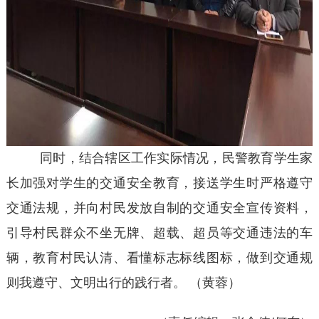
同时，结合辖区工作实际情况，民警教育学生家
长加强对学生的交通安全教育，接送学生时严格遵守
交通法规，并向村民发放自制的交通安全宣传资料，
引导村民群众不坐无牌、超载、超员等交通违法的车
辆，教育村民认清、看懂标志标线图标，做到交通规
则我遵守、文明出行的践行者。 （黄蓉）