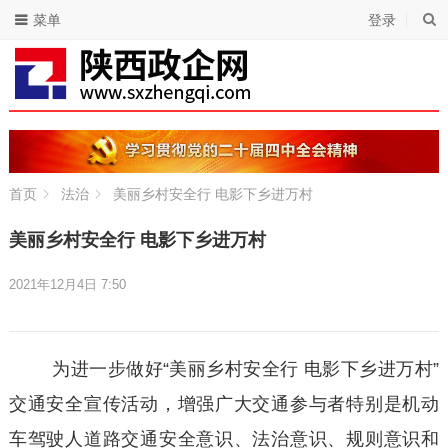
菜单
登录
首页
法治
美丽乡村安全行 电影下乡进万村
美丽乡村安全行 电影下乡进万村
2021年12月4日 7:50
为进一步做好“美丽乡村安全行 电影下乡进万村”
交通安全宣传活动，增强广大交通参与者特别是机动
车驾驶人道路交通安全意识、法治意识、规则意识和