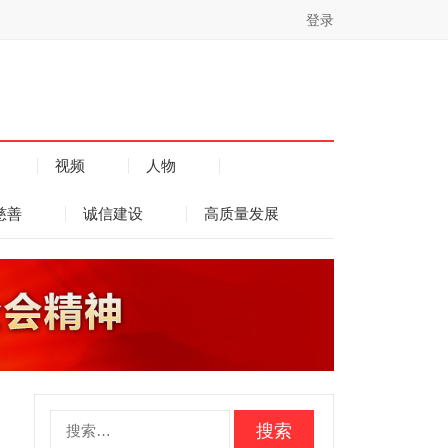
登录
视频
人物
慈善
诚信建设
高质量发展
搜