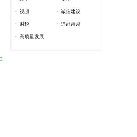
视频
诚信建设
财税
追赶超越
高质量发展
主