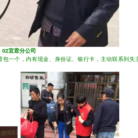
02宜君分公司
包一个，内有现金、身份证、银行卡，主动联系到失