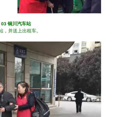
03 铜川汽车站
，并送上出租车。