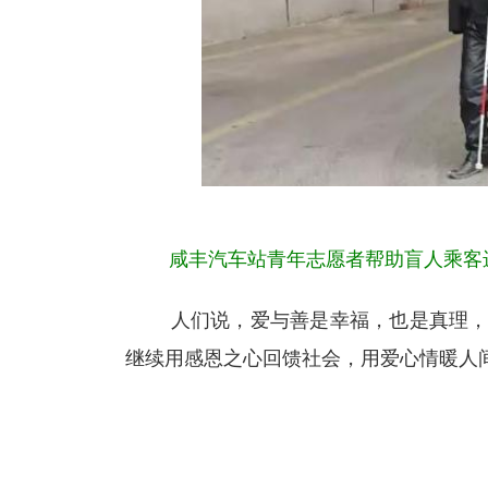
咸丰汽车站青年志愿者帮助盲人乘客
人们说，爱与善是幸福，也是真理，是
继续用感恩之心回馈社会，用爱心情暖人