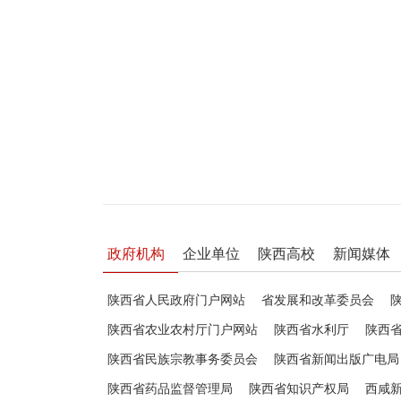
政府机构
企业单位
陕西高校
新闻媒体
陕西省人民政府门户网站
省发展和改革委员会
陕西省农业农村厅门户网站
陕西省水利厅
陕西
陕西省民族宗教事务委员会
陕西省新闻出版广电局
陕西省药品监督管理局
陕西省知识产权局
西咸