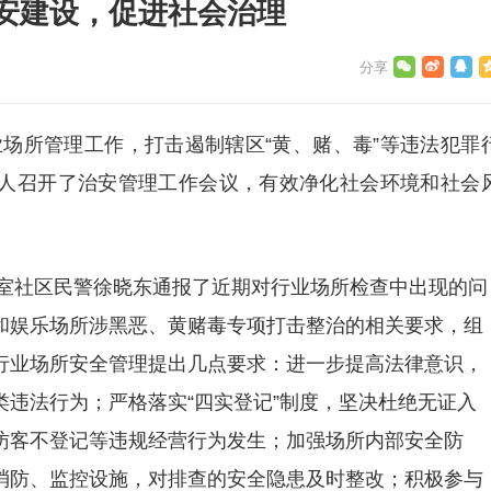
安建设，促进社会治理
所管理工作，打击遏制辖区“黄、赌、毒”等违法犯罪
人召开了治安管理工作会议，有效净化社会环境和社会
社区民警徐晓东通报了近期对行业场所检查中出现的问
和娱乐场所涉黑恶、黄赌毒专项打击整治的相关要求，组
行业场所安全管理提出几点要求：进一步提高法律意识，
违法行为；严格落实“四实登记”制度，坚决杜绝无证入
访客不登记等违规经营行为发生；加强场所内部安全防
消防、监控设施，对排查的安全隐患及时整改；积极参与