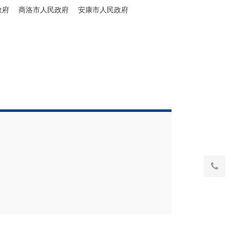
政府
商洛市人民政府
安康市人民政府