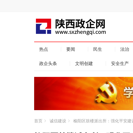
热点
要闻
民生
法治
政企头条
文明创建
安全生产
首页
诚信建设
榆阳区鼓楼派出所：强化平安建