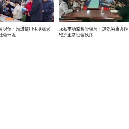
角坝镇：推进信用体系建设
陇县市场监督管理局：加强沟通协作
社会环境
维护正常经营秩序