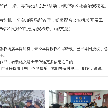
“黄、赌、毒”等违法犯罪活动，维护辖区社会治安稳定
契机，切实加强场所管理，积极配合公安机关开展工
护辖区良好的社会治安秩序。(郝文慧）
品，版权均属本网所有，未经本网授权不得转载。已经本网授权，必
任。
”的作品，转载此文是出于传递更多信息之目的。
，请作者持权属证明与本网联系，我们将及时更正、删除，谢谢。