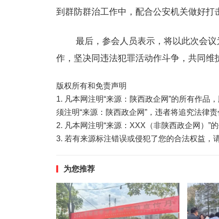
到群防群治工作中，配合公安机关做好打击
最后，参会人员表示，将以此次会议为
作，坚决同违法犯罪活动作斗争，共同维
版权所有和免责声明
1. 凡本网注明“来源：陕西政企网”的所有作
须注明“来源：陕西政企网”，违者将追究法律责
2. 凡本网注明“来源：XXX（非陕西政企网）
3. 若有来源标注错误或侵犯了您的合法权益
为您推荐