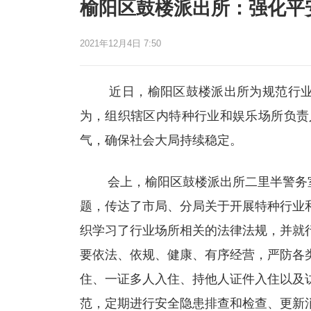
榆阳区鼓楼派出所：强化平
2021年12月4日 7:50
近日，榆阳区鼓楼派出所为规范行业场
为，组织辖区内特种行业和娱乐场所负责
气，确保社会大局持续稳定。
会上，榆阳区鼓楼派出所二里半警务室
题，传达了市局、分局关于开展特种行业
织学习了行业场所相关的法律法规，并就
要依法、依规、健康、有序经营，严防各类
住、一证多人入住、持他人证件入住以及
范，定期进行安全隐患排查和检查、更新