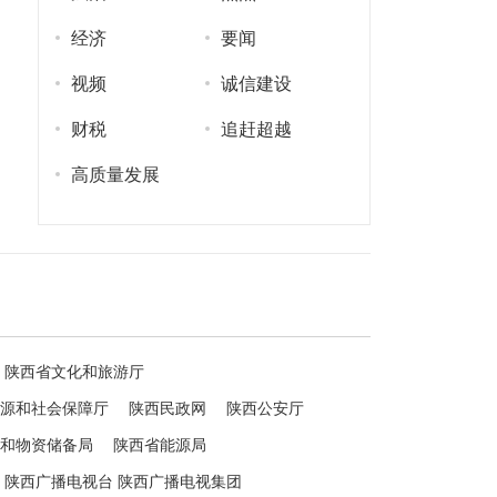
经济
要闻
视频
诚信建设
财税
追赶超越
高质量发展
陕西省文化和旅游厅
源和社会保障厅
陕西民政网
陕西公安厅
和物资储备局
陕西省能源局
陕西广播电视台 陕西广播电视集团