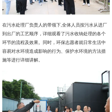
在污水处理厂负责人的带领下,全体人员按污水从进厂
到出厂的工艺顺序，详细观看了污水收纳处理的各个
环节的流程及效果。同时，环保志愿者就日常生活中
容易对水环境造成影响的行为、保护水环境的方法措
施等进行详细讲解。