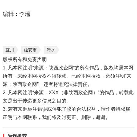
编辑：李瑶
宜川
延安市
污水
版权所有和免责声明
1. 凡本网注明“来源：陕西政企网”的所有作品，版权均属本网
所有，未经本网授权不得转载。已经本网授权，必须注明“来
源：陕西政企网”，违者将追究法律责任。
2. 凡本网注明“来源：XXX（非陕西政企网）”的作品，转载此
文是出于传递更多信息之目的。
3. 若有来源标注错误或侵犯了您的合法权益，请作者持权属
证明与本网联系，我们将及时更正、删除，谢谢。
为您推荐