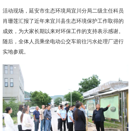
活动现场，延安市生态环境局宜川分局二级主任科员
肖珊莲汇报了近年来宜川县生态环境保护工作取得的
成效，为大家长期以来对环保工作的支持表示感谢。
随后，全体人员乘坐电动公交车前往污水处理厂进行
实地参观。