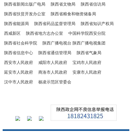
陕西省新闻出版广电局
陕西省文物局
陕西省信访局
陕西省扶贫开发办公室
陕西省粮食和物资储备局
陕西省能源局
陕西省药品监督管理局
陕西省知识产权局
西咸新区
陕西省地方志办公室
中国科学院西安分院
陕西省社会科学院
陕西广播电视台 陕西广播电视集团
陕西省信息中心
陕西省通信管理局
陕西省气象局
西安市人民政府
咸阳市人民政府
宝鸡市人民政府
延安市人民政府
商洛市人民政府
安康市人民政府
汉中市人民政府
杨凌示范区管委会