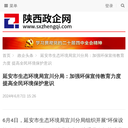
菜单
登录
首页
政企头条
延安市生态环境局宜川分局：加强环保宣传教育
力度 提高全民环境保护意识
延安市生态环境局宜川分局：加强环保宣传教育力度
提高全民环境保护意识
2024年6月7日 15:26
6月4日，延安市生态环境局宜川分局组织开展“环保设