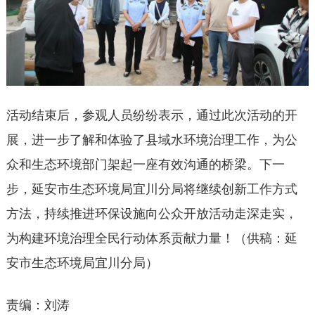
活动结束后，参观人员纷纷表示，通过此次活动的开
展，进一步了解和体验了县域水环境治理工作，为公
众和生态环境部门架起一座有效沟通的桥梁。下一
步，延安市生态环境局宜川分局将继续创新工作方式
方法，持续推进环保设施向公众开放活动走深走实，
为构建环境治理全民行动体系贡献力量！（供稿：延
安市生态环境局宜川分局）
责编：刘涛