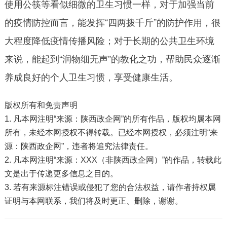
使用公筷等看似细微的卫生习惯一样，对于加强当前
的疫情防控而言，能发挥“四两拨千斤”的防护作用，很
大程度降低疫情传播风险；对于长期的公共卫生环境
来说，能起到“润物细无声”的教化之功，帮助民众逐渐
养成良好的个人卫生习惯，享受健康生活。
版权所有和免责声明
1. 凡本网注明“来源：陕西政企网”的所有作品，版权均属本网
所有，未经本网授权不得转载。已经本网授权，必须注明“来
源：陕西政企网”，违者将追究法律责任。
2. 凡本网注明“来源：XXX（非陕西政企网）”的作品，转载此
文是出于传递更多信息之目的。
3. 若有来源标注错误或侵犯了您的合法权益，请作者持权属
证明与本网联系，我们将及时更正、删除，谢谢。