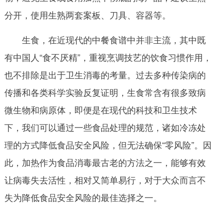
分开，使用生熟两套案板、刀具、容器等。
生食，在近现代的中餐食谱中并非主流，其中既
有中国人“食不厌精”，重视烹调技艺的饮食习惯作用，
也不排除是出于卫生消毒的考量。过去多种传染病的
传播和各类科学实验反复证明，生食常含有很多致病
微生物和病原体，即便是在现代的科技和卫生技术
下，我们可以通过一些食品处理的规范，诸如冷冻处
理的方式降低食品安全风险，但无法确保“零风险”。因
此，加热作为食品消毒最古老的方法之一，能够有效
让病毒失去活性，相对又简单易行，对于大众而言不
失为降低食品安全风险的最佳选择之一。