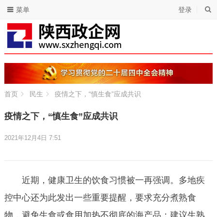
菜单
登录
首页
民生
疫情之下，“慎生食”应成共识
疫情之下，“慎生食”应成共识
2021年12月4日 7:51
近期，健康卫生的饮食习惯被一再强调。多地疾
控中心还为此发出一些重要提醒，要求充分煮熟食
物，避免生食或食用加热不彻底的海产品；建议生熟