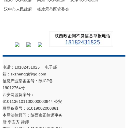
汉中市人民政府
杨凌示范区管委会
电话：18182431825 电子邮
箱：sxzhengqi@qq.com
信息产业部备案号：
陕ICP备
19012764号
西安网监备案号：
6101136101130000003844 公安
联网备案号：61019002000861
本网法律顾问：陕西秦正律师事务
所 李安齐 律师