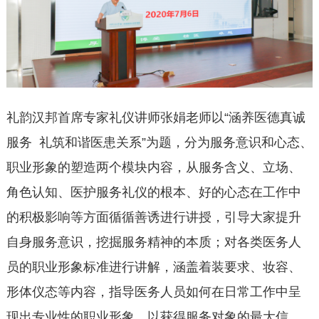
礼韵汉邦首席专家礼仪讲师张娟老师以“涵养医德真诚
服务 礼筑和谐医患关系”为题，分为服务意识和心态、
职业形象的塑造两个模块内容，从服务含义、立场、
角色认知、医护服务礼仪的根本、好的心态在工作中
的积极影响等方面循循善诱进行讲授，引导大家提升
自身服务意识，挖掘服务精神的本质；对各类医务人
员的职业形象标准进行讲解，涵盖着装要求、妆容、
形体仪态等内容，指导医务人员如何在日常工作中呈
现出专业性的职业形象，以获得服务对象的最大信