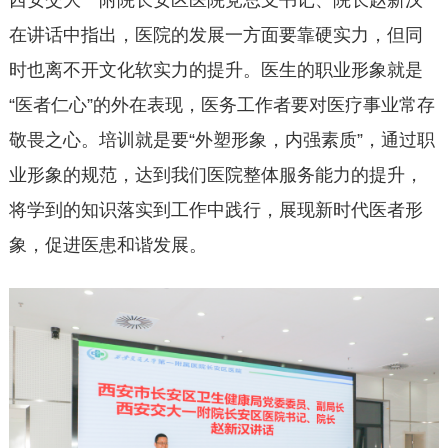
西安交大一附院长安区医院党总支书记、院长赵新汉
在讲话中指出，医院的发展一方面要靠硬实力，但同
时也离不开文化软实力的提升。医生的职业形象就是
“医者仁心”的外在表现，医务工作者要对医疗事业常存
敬畏之心。培训就是要“外塑形象，内强素质”，通过职
业形象的规范，达到我们医院整体服务能力的提升，
将学到的知识落实到工作中践行，展现新时代医者形
象，促进医患和谐发展。