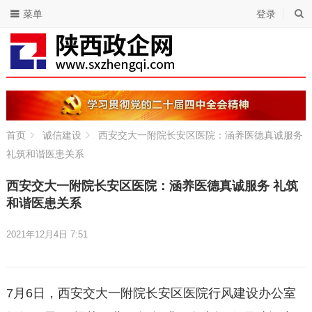
菜单
登录
首页
诚信建设
西安交大一附院长安区医院：涵养医德真诚服务
礼筑和谐医患关系
西安交大一附院长安区医院：涵养医德真诚服务 礼筑
和谐医患关系
2021年12月4日 7:51
7月6日，西安交大一附院长安区医院行风建设办公室