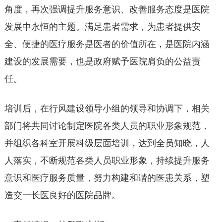
角度，再次强调提升服务意识、改善服务态度是医院
发展中永恒的主题。满足患者需求，为患者提供安
全、便捷的医疗服务是医者的价值所在，是医院内涵
建设的发展需要，也是政府赋予医院肩负的公益责
任。
培训后，在行风建设领导小组的领导和协调下，相关
部门将共同讨论制定医院各类人员的职业形象规范，
并组织各科室开展科级层面培训，达到全员知晓，人
人落实，不断规范各类人员职业形象，持续提升服务
意识和医疗服务质量，努力构建和谐的医患关系，塑
造交一长医良好的医院品牌。