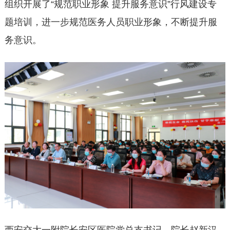
组织开展了“规范职业形象 提升服务意识”行风建设专
题培训，进一步规范医务人员职业形象，不断提升服
务意识。