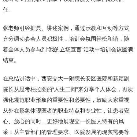
任。
张老师引经据典、讲述案例，通过示教和互动等方式
充分调动参会人员积极性，培训会氛围轻松和谐，随
着全体人员参与到“我的立场宣言”活动中培训会议圆满
结束。
在总结讲话中，西安交大一附院长安区医院和新颖副
院长从思考柏拉图的“人生三问”来分享个人体会，再次
强化规范职业形象的重要性和必要性，鼓励大家重视
从外在形象体现医者的职业特点和专业性，让患者安
心、放心的同时，更好地展现交一长医人特有的风
采；从主管部门的管理要求、医院发展的现实需要等