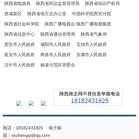
陕西省能源局
陕西省药品监督管理局
陕西省知识产权局
西咸新区
陕西省地方志办公室
中国科学院西安分院
陕西省社会科学院
陕西广播电视台 陕西广播电视集团
陕西省信息中心
陕西省通信管理局
陕西省气象局
西安市人民政府
咸阳市人民政府
宝鸡市人民政府
延安市人民政府
商洛市人民政府
安康市人民政府
汉中市人民政府
杨凌示范区管委会
电话：18182431825 电子邮
箱：sxzhengqi@qq.com