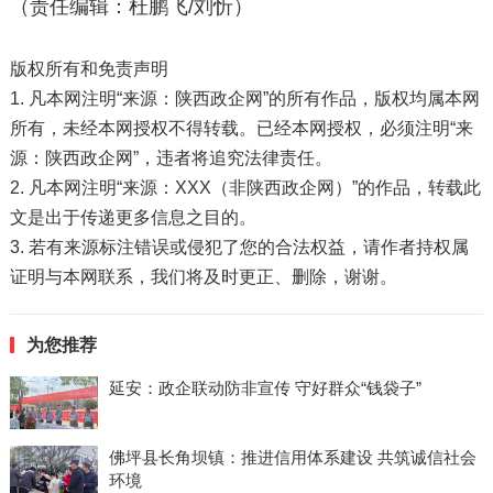
（责任编辑：杜鹏飞/刘忻）
版权所有和免责声明
1. 凡本网注明“来源：陕西政企网”的所有作品，版权均属本网
所有，未经本网授权不得转载。已经本网授权，必须注明“来
源：陕西政企网”，违者将追究法律责任。
2. 凡本网注明“来源：XXX（非陕西政企网）”的作品，转载此
文是出于传递更多信息之目的。
3. 若有来源标注错误或侵犯了您的合法权益，请作者持权属
证明与本网联系，我们将及时更正、删除，谢谢。
为您推荐
延安：政企联动防非宣传 守好群众“钱袋子”
佛坪县长角坝镇：推进信用体系建设 共筑诚信社会
环境