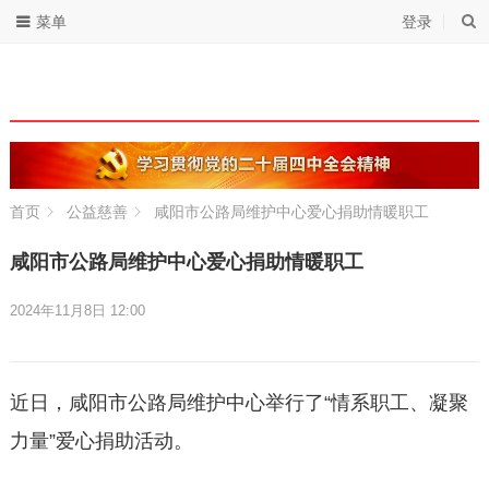
菜单
登录
首页
公益慈善
咸阳市公路局维护中心爱心捐助情暖职工
咸阳市公路局维护中心爱心捐助情暖职工
2024年11月8日 12:00
近日，咸阳市公路局维护中心举行了“情系职工、凝聚
力量”爱心捐助活动。