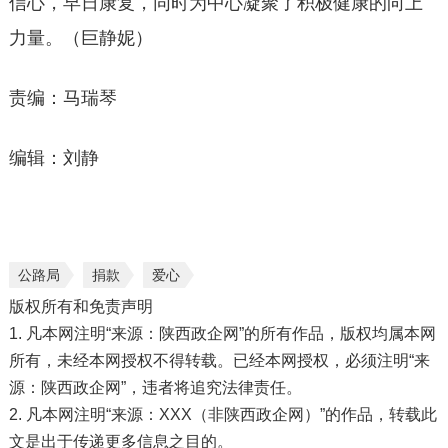
信心，早日康复，同时为中心凝聚了积极健康的向上
力量。（巨静妮）
责编：马瑞琴
编辑：刘静
公路局
捐款
爱心
版权所有和免责声明
1. 凡本网注明“来源：陕西政企网”的所有作品，版权均属本网
所有，未经本网授权不得转载。已经本网授权，必须注明“来
源：陕西政企网”，违者将追究法律责任。
2. 凡本网注明“来源：XXX（非陕西政企网）”的作品，转载此
文是出于传递更多信息之目的。