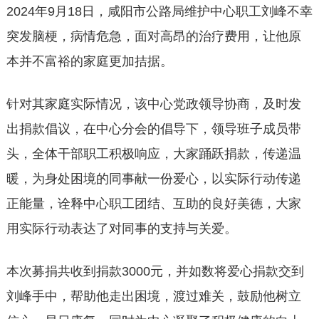
2024年9月18日，咸阳市公路局维护中心职工刘峰不幸
突发脑梗，病情危急，面对高昂的治疗费用，让他原
本并不富裕的家庭更加拮据。
针对其家庭实际情况，该中心党政领导协商，及时发
出捐款倡议，在中心分会的倡导下，领导班子成员带
头，全体干部职工积极响应，大家踊跃捐款，传递温
暖，为身处困境的同事献一份爱心，以实际行动传递
正能量，诠释中心职工团结、互助的良好美德，大家
用实际行动表达了对同事的支持与关爱。
本次募捐共收到捐款3000元，并如数将爱心捐款交到
刘峰手中，帮助他走出困境，渡过难关，鼓励他树立