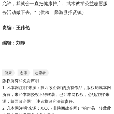
允许，我就会一直把健康推广、武术教学公益志愿服
务活动做下去。”（供稿：麟游县招贤镇）
责编：王伟伦
编辑：刘静
健康
志愿
志愿者
版权所有和免责声明
1. 凡本网注明“来源：陕西政企网”的所有作品，版权均属本网
所有，未经本网授权不得转载。已经本网授权，必须注明“来
源：陕西政企网”，违者将追究法律责任。
2. 凡本网注明“来源：XXX（非陕西政企网）”的作品，转载此