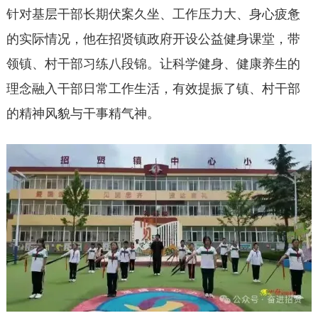
针对基层干部长期伏案久坐、工作压力大、身心疲惫
的实际情况，他在招贤镇政府开设公益健身课堂，带
领镇、村干部习练八段锦。让科学健身、健康养生的
理念融入干部日常工作生活，有效提振了镇、村干部
的精神风貌与干事精气神。