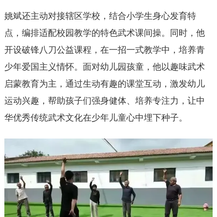
姚斌还主动对接辖区学校，结合小学生身心发育特
点，编排适配校园教学的特色武术课间操。同时，他
开设破锋八刀公益课程，在一招一式教学中，培养青
少年爱国主义情怀。面对幼儿园孩童，他以趣味武术
启蒙教育为主，通过生动有趣的课堂互动，激发幼儿
运动兴趣，帮助孩子们强身健体、培养专注力，让中
华优秀传统武术文化在少年儿童心中埋下种子。