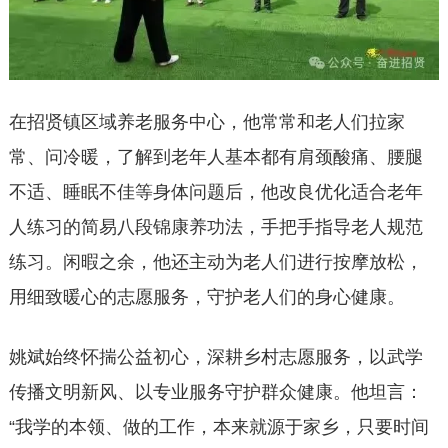
在招贤镇区域养老服务中心，他常常和老人们拉家
常、问冷暖，了解到老年人基本都有肩颈酸痛、腰腿
不适、睡眠不佳等身体问题后，他改良优化适合老年
人练习的简易八段锦康养功法，手把手指导老人规范
练习。闲暇之余，他还主动为老人们进行按摩放松，
用细致暖心的志愿服务，守护老人们的身心健康。
姚斌始终怀揣公益初心，深耕乡村志愿服务，以武学
传播文明新风、以专业服务守护群众健康。他坦言：
“我学的本领、做的工作，本来就源于家乡，只要时间