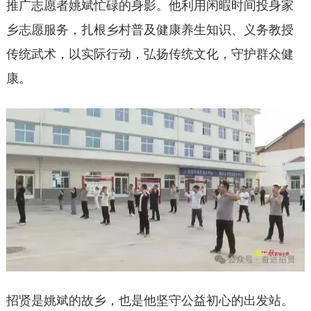
推广志愿者姚斌忙碌的身影。他利用闲暇时间投身家
乡志愿服务，扎根乡村普及健康养生知识、义务教授
传统武术，以实际行动，弘扬传统文化，守护群众健
康。
招贤是姚斌的故乡，也是他坚守公益初心的出发站。