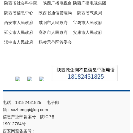
陕西省社会科学院
陕西广播电视台 陕西广播电视集团
陕西省信息中心
陕西省通信管理局
陕西省气象局
西安市人民政府
咸阳市人民政府
宝鸡市人民政府
延安市人民政府
商洛市人民政府
安康市人民政府
汉中市人民政府
杨凌示范区管委会
电话：18182431825 电子邮
箱：sxzhengqi@qq.com
信息产业部备案号：
陕ICP备
19012764号
西安网监备案号：