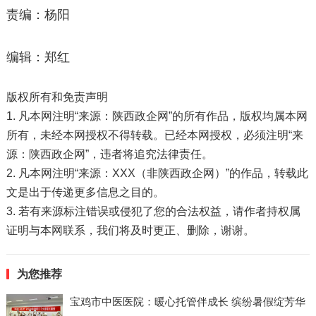
责编：杨阳
编辑：郑红
版权所有和免责声明
1. 凡本网注明“来源：陕西政企网”的所有作品，版权均属本网
所有，未经本网授权不得转载。已经本网授权，必须注明“来
源：陕西政企网”，违者将追究法律责任。
2. 凡本网注明“来源：XXX（非陕西政企网）”的作品，转载此
文是出于传递更多信息之目的。
3. 若有来源标注错误或侵犯了您的合法权益，请作者持权属
证明与本网联系，我们将及时更正、删除，谢谢。
为您推荐
宝鸡市中医医院：暖心托管伴成长 缤纷暑假绽芳华