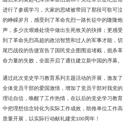
进行了参观学习，大家的思绪被带回了那段可歌可泣
的峥嵘岁月，感受到了革命先烈一路长征中的隆隆炮
声，多少次艰难处境中做出生死攸关的抉择；更感受
到了革命先烈高超的政治智慧和过人的军事才能，切
尾巴战役的告捷宣告了国民党企图围追堵截，扼杀革
命力量的失败，全面开启了通往建立新中国的序幕。
通过此次党史学习教育系列主题活动的开展，激发了
全体党员干部的爱国激情，增加了党员干部对我党的
理论自信，唤醒了工作热情，在以后的党史学习教育
中把理想信念转化为实际工作成效，助推单位工作高
质量开展，以实际行动献礼建党100周年！