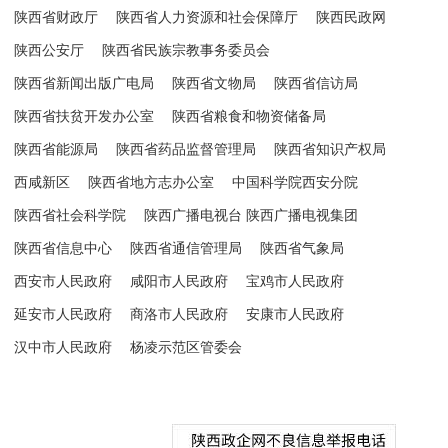
陕西省财政厅
陕西省人力资源和社会保障厅
陕西民政网
陕西公安厅
陕西省民族宗教事务委员会
陕西省新闻出版广电局
陕西省文物局
陕西省信访局
陕西省扶贫开发办公室
陕西省粮食和物资储备局
陕西省能源局
陕西省药品监督管理局
陕西省知识产权局
西咸新区
陕西省地方志办公室
中国科学院西安分院
陕西省社会科学院
陕西广播电视台 陕西广播电视集团
陕西省信息中心
陕西省通信管理局
陕西省气象局
西安市人民政府
咸阳市人民政府
宝鸡市人民政府
延安市人民政府
商洛市人民政府
安康市人民政府
汉中市人民政府
杨凌示范区管委会