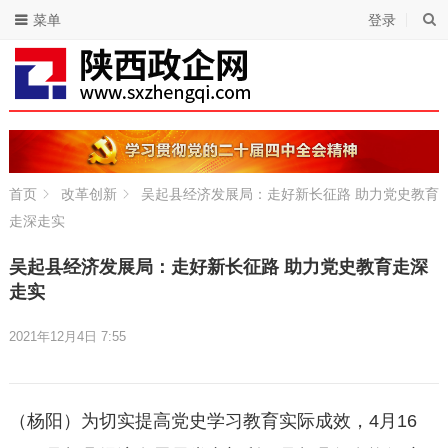
菜单
登录
首页
改革创新
吴起县经济发展局：走好新长征路 助力党史教育
走深走实
吴起县经济发展局：走好新长征路 助力党史教育走深
走实
2021年12月4日 7:55
（杨阳）为切实提高党史学习教育实际成效，4月16