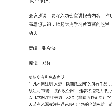
“两个维护。
会议强调，要深入领会宣讲报告内容，准
高思想认识，掀起党史学习教育新的热潮
功夫。
责编：张金侠
编辑：郑红
版权所有和免责声明
1. 凡本网注明“来源：陕西政企网”的所有作
须注明“来源：陕西政企网”，违者将追究法律责
2. 凡本网注明“来源：XXX（非陕西政企网）
3. 若有来源标注错误或侵犯了您的合法权益