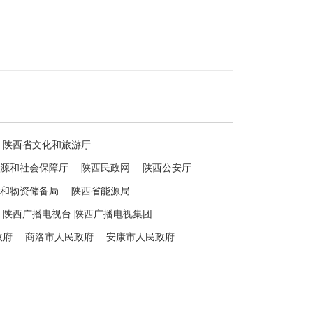
陕西省文化和旅游厅
源和社会保障厅
陕西民政网
陕西公安厅
和物资储备局
陕西省能源局
陕西广播电视台 陕西广播电视集团
政府
商洛市人民政府
安康市人民政府