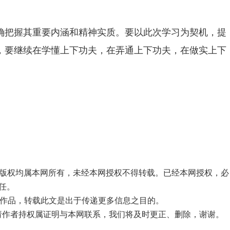
确把握其重要内涵和精神实质。要以此次学习为契机，提
，要继续在学懂上下功夫，在弄通上下功夫，在做实上下
品，版权均属本网所有，未经本网授权不得转载。已经本网授权，必
任。
”的作品，转载此文是出于传递更多信息之目的。
，请作者持权属证明与本网联系，我们将及时更正、删除，谢谢。