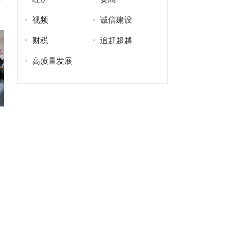
视频
诚信建设
财税
追赶超越
高质量发展