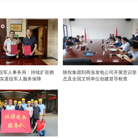
役军人事务局：持续扩容拥
陕投集团到商洛发电公司开展意识形
做实退役军人服务保障
态及全国文明单位创建督导检查