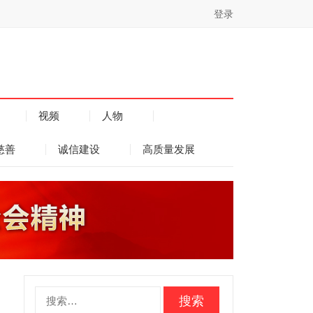
登录
视频
人物
慈善
诚信建设
高质量发展
搜