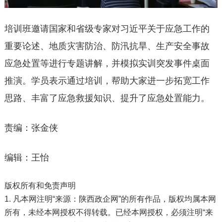
培训班邀请国家和省级专家对习近平关于应急工作的
重要论述、地质灾害防治、防汛抗旱、生产安全事故
应急处置等进行专题讲解，并模拟实训突发事件桌面
推演。学员表示通过培训，帮助大家进一步拓宽工作
思路、丰富了应急救援知识、提升了应急处置能力。
责编：张金侠
编辑：王怡
版权所有和免责声明
1. 凡本网注明“来源：陕西政企网”的所有作品，版权均属本网
所有，未经本网授权不得转载。已经本网授权，必须注明“来