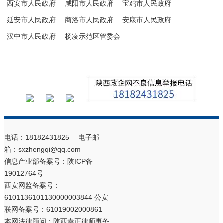
西安市人民政府
咸阳市人民政府
宝鸡市人民政府
延安市人民政府
商洛市人民政府
安康市人民政府
汉中市人民政府
杨凌示范区管委会
电话：18182431825 电子邮
箱：sxzhengqi@qq.com
信息产业部备案号：
陕ICP备
19012764号
西安网监备案号：
6101136101130000003844 公安
联网备案号：61019002000861
本网法律顾问：陕西秦正律师事务