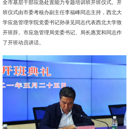
全市基层干部应急处置能力专题培训班开班仪式。开
班仪式由市委考核办副主任李福峰同志主持，西北大
学应急管理学院党委书记孙录见同志代表西北大学致
开班辞。市应急管理局党委书记、局长惠宽和同志作
了开班动员讲话。