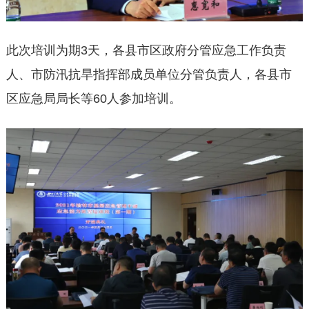
此次培训为期3天，各县市区政府分管应急工作负责
人、市防汛抗旱指挥部成员单位分管负责人，各县市
区应急局局长等60人参加培训。