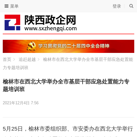
菜单
登录
首页
追赶超越
榆林市在西北大学举办全市基层干部应急处置能
力专题培训班
榆林市在西北大学举办全市基层干部应急处置能力专
题培训班
2021年12月4日 7:56
5月25日，榆林市委组织部、市安委办在西北大学举行