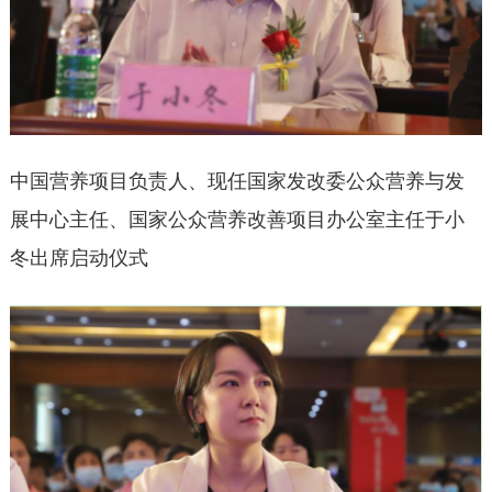
中国营养项目负责人、现任国家发改委公众营养与发
展中心主任、国家公众营养改善项目办公室主任于小
冬出席启动仪式