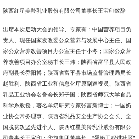
陕西红星美羚乳业股份有限公司董事长王宝印致辞
出席本次启动大会的领导、专家有：中国营养项目负
责人、现任国家发改委公众营养与发展中心主任、国
家公众营养改善项目办公室主任于小冬；国家公众营
养改善项目办公室秘书长王炜；陕西省富平县人民政
府副县长乔阳博；陕西省富平县市场监督管理局局长
赵胜利、陕西省工业和信息化厅原副巡视员、陕西省
乳品工业协会名誉会长郑子国；陕西省师范大学食品
科学系教授，著名羊奶研究专家张富新博士；中国奶
业协会常务理事、陕西省乳品安全生产协会会长、全
国脱贫攻坚先进个人、陕西红星美羚乳业股份有限公
司董事长王宝印；华旗集团董事长、“蛋奶工程进社区”