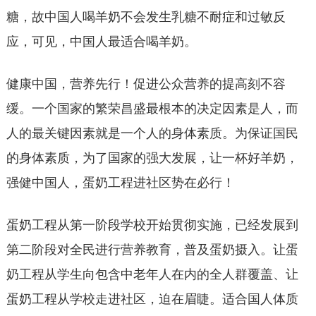
糖，故中国人喝羊奶不会发生乳糖不耐症和过敏反
应，可见，中国人最适合喝羊奶。
健康中国，营养先行！促进公众营养的提高刻不容
缓。一个国家的繁荣昌盛最根本的决定因素是人，而
人的最关键因素就是一个人的身体素质。为保证国民
的身体素质，为了国家的强大发展，让一杯好羊奶，
强健中国人，蛋奶工程进社区势在必行！
蛋奶工程从第一阶段学校开始贯彻实施，已经发展到
第二阶段对全民进行营养教育，普及蛋奶摄入。让蛋
奶工程从学生向包含中老年人在内的全人群覆盖、让
蛋奶工程从学校走进社区，迫在眉睫。适合国人体质