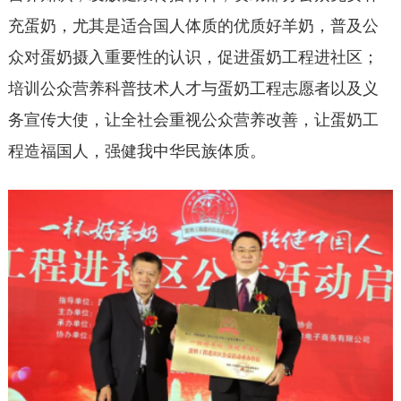
充蛋奶，尤其是适合国人体质的优质好羊奶，普及公
众对蛋奶摄入重要性的认识，促进蛋奶工程进社区；
培训公众营养科普技术人才与蛋奶工程志愿者以及义
务宣传大使，让全社会重视公众营养改善，让蛋奶工
程造福国人，强健我中华民族体质。