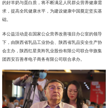
的好羊奶与蛋白质，将不断满足人民群众营养健康需
求，提高全民健康水平，为建设健康中国奠定坚实基
础。
本公益活动是在国家公众营养改善项目办公室的领导
下，由陕西省乳品工业协会、陕西省乳品安全生产协
会主办，陕西红星美羚乳业股份有限公司联合华旗集
团西安百善孝电子商务有限公司联合承办。