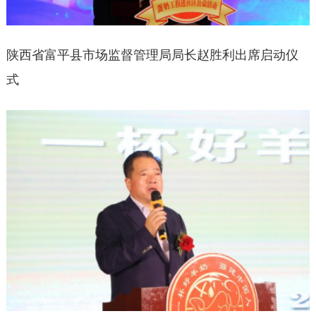
陕西省富平县市场监督管理局局长赵胜利出席启动仪
式