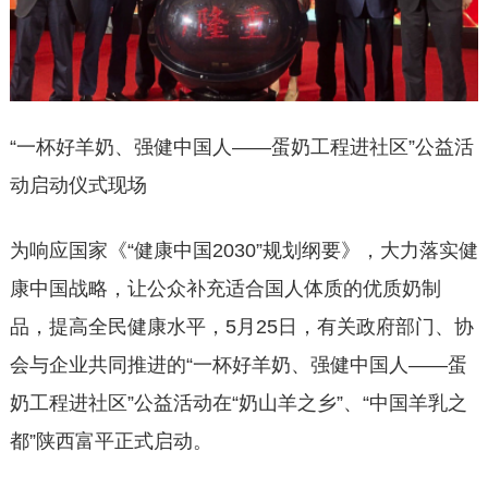
“一杯好羊奶、强健中国人——蛋奶工程进社区”公益活
动启动仪式现场
为响应国家《“健康中国2030”规划纲要》，大力落实健
康中国战略，让公众补充适合国人体质的优质奶制
品，提高全民健康水平，5月25日，有关政府部门、协
会与企业共同推进的“一杯好羊奶、强健中国人——蛋
奶工程进社区”公益活动在“奶山羊之乡”、“中国羊乳之
都”陕西富平正式启动。