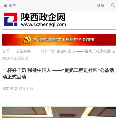
菜单
登录
首页
公益慈善
一杯好羊奶 强健中国人 ——“蛋奶工程进社区”公
益活动正式启动
一杯好羊奶 强健中国人 ——“蛋奶工程进社区”公益活
动正式启动
2021年12月4日 7:56