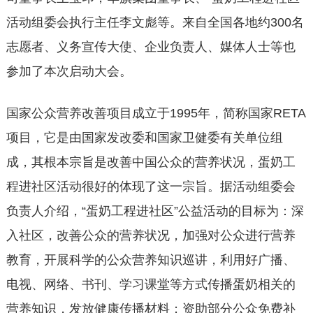
活动组委会执行主任李文彪等。来自全国各地约300名
志愿者、义务宣传大使、企业负责人、媒体人士等也
参加了本次启动大会。
国家公众营养改善项目成立于1995年，简称国家RETA
项目，它是由国家发改委和国家卫健委有关单位组
成，其根本宗旨是改善中国公众的营养状况，蛋奶工
程进社区活动很好的体现了这一宗旨。据活动组委会
负责人介绍，“蛋奶工程进社区”公益活动的目标为：深
入社区，改善公众的营养状况，加强对公众进行营养
教育，开展科学的公众营养知识巡讲，利用好广播、
电视、网络、书刊、学习课堂等方式传播蛋奶相关的
营养知识，发放健康传播材料；资助部分公众免费补