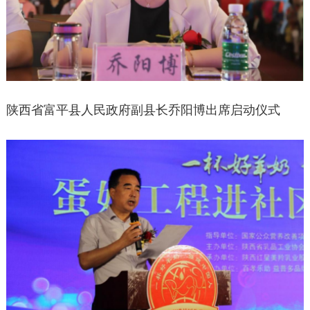
陕西省富平县人民政府副县长乔阳博出席启动仪式