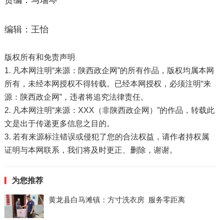
责编：马瑞琴
编辑：王怡
版权所有和免责声明
1. 凡本网注明“来源：陕西政企网”的所有作品，版权均属本网
所有，未经本网授权不得转载。已经本网授权，必须注明“来
源：陕西政企网”，违者将追究法律责任。
2. 凡本网注明“来源：XXX（非陕西政企网）”的作品，转载此
文是出于传递更多信息之目的。
3. 若有来源标注错误或侵犯了您的合法权益，请作者持权属
证明与本网联系，我们将及时更正、删除，谢谢。
为您推荐
黄龙县白马滩镇：方寸洗衣房 服务零距离