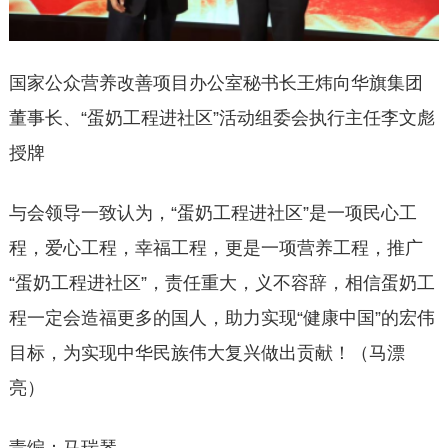
国家公众营养改善项目办公室秘书长王炜向华旗集团
董事长、“蛋奶工程进社区”活动组委会执行主任李文彪
授牌
与会领导一致认为，“蛋奶工程进社区”是一项民心工
程，爱心工程，幸福工程，更是一项营养工程，推广
“蛋奶工程进社区”，责任重大，义不容辞，相信蛋奶工
程一定会造福更多的国人，助力实现“健康中国”的宏伟
目标，为实现中华民族伟大复兴做出贡献！（马漂
亮）