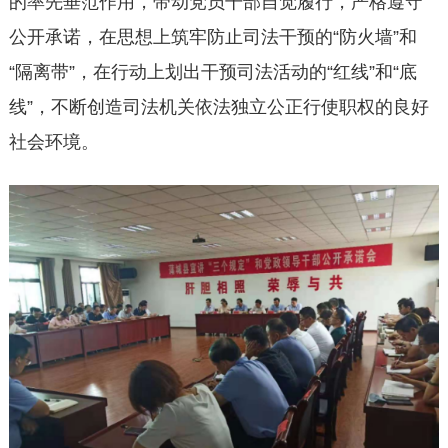
的率先垂范作用，带动党员干部自觉履行，严格遵守
公开承诺，在思想上筑牢防止司法干预的“防火墙”和
“隔离带”，在行动上划出干预司法活动的“红线”和“底
线”，不断创造司法机关依法独立公正行使职权的良好
社会环境。