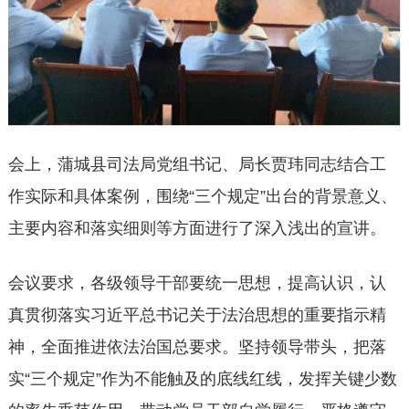
会上，蒲城县司法局党组书记、局长贾玮同志结合工
作实际和具体案例，围绕“三个规定”出台的背景意义、
主要内容和落实细则等方面进行了深入浅出的宣讲。
会议要求，各级领导干部要统一思想，提高认识，认
真贯彻落实习近平总书记关于法治思想的重要指示精
神，全面推进依法治国总要求。坚持领导带头，把落
实“三个规定”作为不能触及的底线红线，发挥关键少数