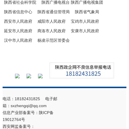
陕西省社会科学院
陕西广播电视台 陕西广播电视集团
陕西省信息中心
陕西省通信管理局
陕西省气象局
西安市人民政府
咸阳市人民政府
宝鸡市人民政府
延安市人民政府
商洛市人民政府
安康市人民政府
汉中市人民政府
杨凌示范区管委会
电话：18182431825 电子邮
箱：sxzhengqi@qq.com
信息产业部备案号：
陕ICP备
19012764号
西安网监备案号：