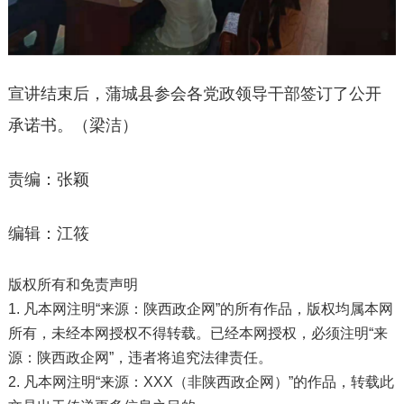
宣讲结束后，蒲城县参会各党政领导干部签订了公开
承诺书。（梁洁）
责编：张颖
编辑：江筱
版权所有和免责声明
1. 凡本网注明“来源：陕西政企网”的所有作品，版权均属本网
所有，未经本网授权不得转载。已经本网授权，必须注明“来
源：陕西政企网”，违者将追究法律责任。
2. 凡本网注明“来源：XXX（非陕西政企网）”的作品，转载此