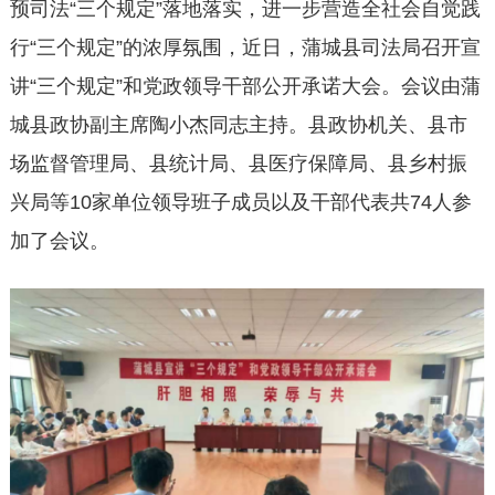
预司法“三个规定”落地落实，进一步营造全社会自觉践
行“三个规定”的浓厚氛围，近日，蒲城县司法局召开宣
讲“三个规定”和党政领导干部公开承诺大会。会议由蒲
城县政协副主席陶小杰同志主持。县政协机关、县市
场监督管理局、县统计局、县医疗保障局、县乡村振
兴局等10家单位领导班子成员以及干部代表共74人参
加了会议。