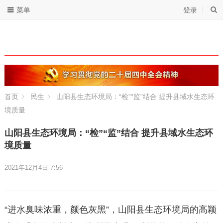
菜单
登录
首页
民生
山阳县生态环境局：“检”“监”结合 提升县域水生态环
境质量
山阳县生态环境局：“检”“监”结合 提升县域水生态环
境质量
2021年12月4日 7:56
“进水臭味浓重，颜色灰黑”，山阳县生态环境局的高颖