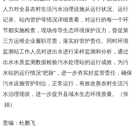
人力对全县农村生活污水治理设施从运行状况、运行
记录、站内管护等情况详细查看，对运行的每一个环
节都实施检查，现场传导生态环境保护压力，督促第
三方运维企业履职尽责，落实好管护责任。同时环境
监测站工作人员对进出水进行采样监测和分析，通过
出水水质监测数据检验污水处理站的运行成效，为污
水站的运行情况“把脉”，进一步夯实好监管责任，确保
污水设施管护到位，正常运行，有效改善农村生活污
水治理现状，进一步提升县域水生态环境质量。（张
娟）
责编：杜鹏飞