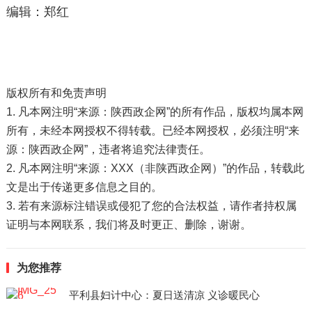
编辑：郑红
版权所有和免责声明
1. 凡本网注明“来源：陕西政企网”的所有作品，版权均属本网
所有，未经本网授权不得转载。已经本网授权，必须注明“来
源：陕西政企网”，违者将追究法律责任。
2. 凡本网注明“来源：XXX（非陕西政企网）”的作品，转载此
文是出于传递更多信息之目的。
3. 若有来源标注错误或侵犯了您的合法权益，请作者持权属
证明与本网联系，我们将及时更正、删除，谢谢。
为您推荐
平利县妇计中心：夏日送清凉 义诊暖民心