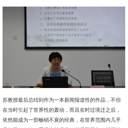
苏教授最后总结到作为一本新闻报道性的作品，不但
在当时引起了世界性的轰动，而且在时过境迁之后，
依然能成为一部畅销不衰的经典，在世界范围内几乎