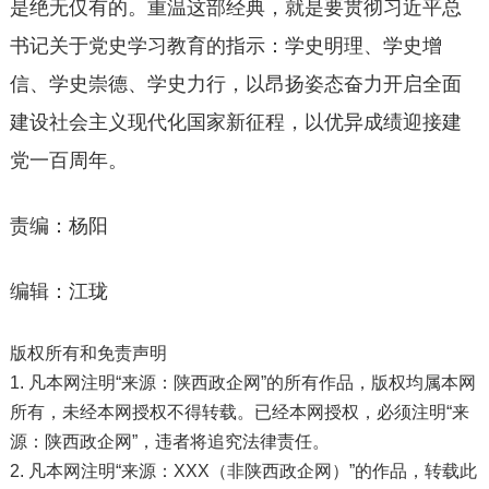
是绝无仅有的。重温这部经典，就是要贯彻习近平总
书记关于党史学习教育的指示：学史明理、学史增
信、学史崇德、学史力行，以昂扬姿态奋力开启全面
建设社会主义现代化国家新征程，以优异成绩迎接建
党一百周年。
责编：杨阳
编辑：江珑
版权所有和免责声明
1. 凡本网注明“来源：陕西政企网”的所有作品，版权均属本网
所有，未经本网授权不得转载。已经本网授权，必须注明“来
源：陕西政企网”，违者将追究法律责任。
2. 凡本网注明“来源：XXX（非陕西政企网）”的作品，转载此