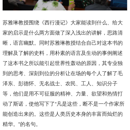
苏雅琳教授围绕《西行漫记》大家能读到什么、给大
家的启示是什么两方面做了深入浅出的讲解，思路清
晰，语言幽默。同时苏雅琳教授结合自己对这本书的
理解及了解的史料，用朴素的语言及生动的事例阐述
了这本书之所以能引起世界性轰动的原因，其专业独
到的思考、深刻到位的分析让在场的每个人了解了毛
泽东、彭德怀、无名战士、农民、工人、知识分子
等，他们是用不可征服的精神、力量、欲望和热情打
动了斯诺，使他写下了“凡是这些，断不是一个作家所
能创造出来的。这些是人类历史本身的丰富而灿烂的
精华。”的名句。