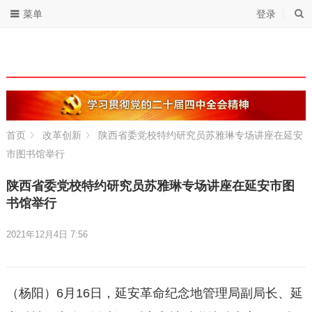
菜单
登录
首页
改革创新
陕西省委党校特约研究员苏雅琳专场讲座在延安
市图书馆举行
陕西省委党校特约研究员苏雅琳专场讲座在延安市图
书馆举行
2021年12月4日 7:56
（杨阳）6月16日，延安革命纪念地管理局副局长、延