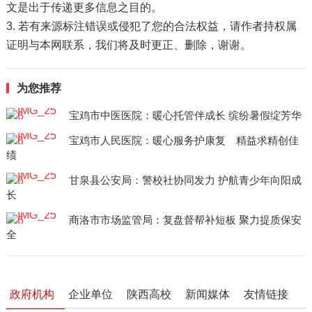
文是出于传递更多信息之目的。
3. 若有来源标注错误或侵犯了您的合法权益，请作者持权属
证明与本网联系，我们将及时更正、删除，谢谢。
为您推荐
宝鸡市中医医院：暖心托管伴成长 缤纷暑假绽芳华
宝鸡市人民医院：暖心服务护康复 精益求精创佳
绩
甘泉县公安局：警校社协同发力 护航青少年向阳成
长
商洛市市场监管局：复盘督帮补短板 聚力提质保安
全
政府机构
企业单位
陕西高校
新闻媒体
友情链接