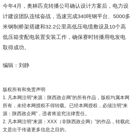
今年4月，奥林匹克转播公司确认设计方案后，电力设
计建设团队连续奋战，迅速完成340吨钢平台、5000多
米钢制桥架搭建和32.2公里高低压电缆敷设及10个高
低压箱变配电装置安装工作，确保赛时转播用电发电
取得成功。
编辑：刘静
版权所有和免责声明
1. 凡本网注明“来源：陕西政企网”的所有作品，版权均属本网
所有，未经本网授权不得转载。已经本网授权，必须注明“来
源：陕西政企网”，违者将追究法律责任。
2. 凡本网注明“来源：XXX（非陕西政企网）”的作品，转载此
文是出于传递更多信息之目的。