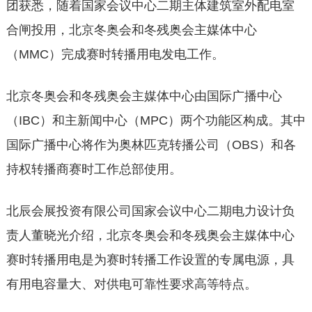
团获悉，随着国家会议中心二期主体建筑室外配电室
合闸投用，北京冬奥会和冬残奥会主媒体中心
（MMC）完成赛时转播用电发电工作。
北京冬奥会和冬残奥会主媒体中心由国际广播中心
（IBC）和主新闻中心（MPC）两个功能区构成。其中
国际广播中心将作为奥林匹克转播公司（OBS）和各
持权转播商赛时工作总部使用。
北辰会展投资有限公司国家会议中心二期电力设计负
责人董晓光介绍，北京冬奥会和冬残奥会主媒体中心
赛时转播用电是为赛时转播工作设置的专属电源，具
有用电容量大、对供电可靠性要求高等特点。