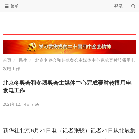
菜单
登录
首页
民生
北京冬奥会和冬残奥会主媒体中心完成赛时转播用电
发电工作
北京冬奥会和冬残奥会主媒体中心完成赛时转播用电
发电工作
2021年12月4日 7:56
新华社北京6月21日电（记者张骁）记者21日从北辰集