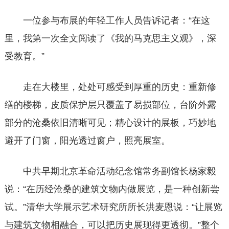
一位参与布展的年轻工作人员告诉记者：“在这
里，我第一次全文阅读了《我的马克思主义观》，深
受教育。”
走在大楼里，处处可感受到厚重的历史：重新修
缮的楼梯，皮质保护层只覆盖了易损部位，台阶外露
部分的沧桑依旧清晰可见；精心设计的展板，巧妙地
避开了门窗，阳光透过窗户，照亮展室。
中共早期北京革命活动纪念馆常务副馆长杨家毅
说：“在历经沧桑的建筑文物内做展览，是一种创新尝
试。”清华大学展示艺术研究所所长洪麦恩说：“让展览
与建筑文物相融合，可以把历史展现得更透彻。”整个