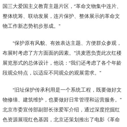
国三大爱国主义教育主题片区，“革命文物集中连片、
整体统筹、联动发展，连片保护、整体展示的革命文
物工作新态势初步形成。”
“保护原有风貌、有效表达主题、方便群众参观，
布展时考虑了方方面面的因素。”洪麦恩负责此次红楼
展览形式的总体设计，他说：“我们还考虑了各个年龄
段观众特点，以适应不同观众的观展需求。”
“旧址保护传承利用是一个系统工程，既要做好文
物修缮、建筑维护，也要做好日常管理和运营服务。”
北京市委宣传部副部长张爱军介绍，通过深度挖掘红
色资源展现红色基因，北京还策划推出了电影《革命