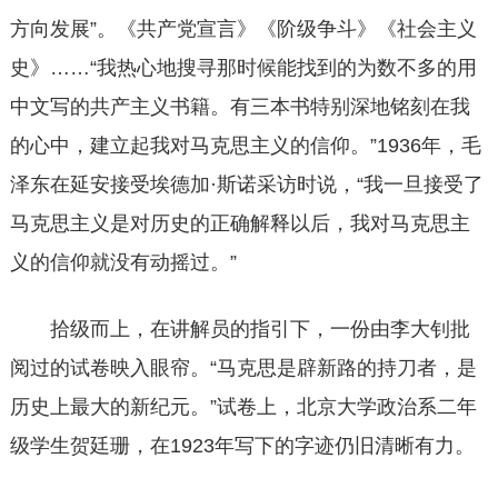
方向发展”。《共产党宣言》《阶级争斗》《社会主义
史》……“我热心地搜寻那时候能找到的为数不多的用
中文写的共产主义书籍。有三本书特别深地铭刻在我
的心中，建立起我对马克思主义的信仰。”1936年，毛
泽东在延安接受埃德加·斯诺采访时说，“我一旦接受了
马克思主义是对历史的正确解释以后，我对马克思主
义的信仰就没有动摇过。”
拾级而上，在讲解员的指引下，一份由李大钊批
阅过的试卷映入眼帘。“马克思是辟新路的持刀者，是
历史上最大的新纪元。”试卷上，北京大学政治系二年
级学生贺廷珊，在1923年写下的字迹仍旧清晰有力。