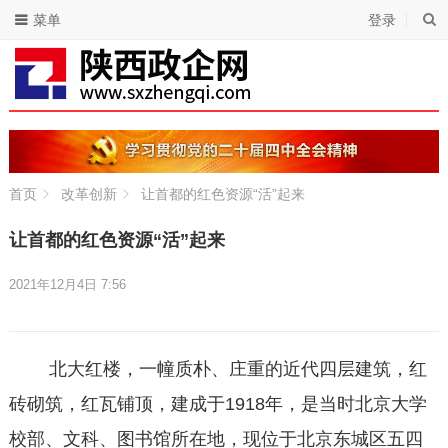
菜单
登录
首页
改革创新
让首都的红色资源“活”起来
让首都的红色资源“活”起来
2021年12月4日 7:56
北大红楼，一幢质朴、庄重的近代四层建筑，红
砖砌筑，红瓦铺顶，建成于1918年，是当时北京大学
校部、文科、图书馆所在地，现位于北京东城区五四