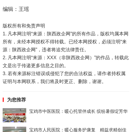
编辑：王瑶
版权所有和免责声明
1. 凡本网注明“来源：陕西政企网”的所有作品，版权均属本网
所有，未经本网授权不得转载。已经本网授权，必须注明“来
源：陕西政企网”，违者将追究法律责任。
2. 凡本网注明“来源：XXX（非陕西政企网）”的作品，转载此
文是出于传递更多信息之目的。
3. 若有来源标注错误或侵犯了您的合法权益，请作者持权属
证明与本网联系，我们将及时更正、删除，谢谢。
为您推荐
宝鸡市中医医院：暖心托管伴成长 缤纷暑假绽芳华
宝鸡市人民医院：暖心服务护康复 精益求精创佳