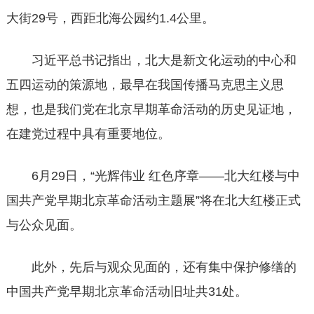
大街29号，西距北海公园约1.4公里。
习近平总书记指出，北大是新文化运动的中心和
五四运动的策源地，最早在我国传播马克思主义思
想，也是我们党在北京早期革命活动的历史见证地，
在建党过程中具有重要地位。
6月29日，“光辉伟业 红色序章——北大红楼与中
国共产党早期北京革命活动主题展”将在北大红楼正式
与公众见面。
此外，先后与观众见面的，还有集中保护修缮的
中国共产党早期北京革命活动旧址共31处。