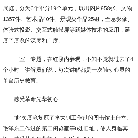
展览，分为6个部分19个单元，展出图片958张、文物
1357件、艺术品40件、景观类作品25组，全息影像、
体验式投影、交互式触摸屏等新媒体技术的应用，延
展了展览的深度和广度。
一室一专题，在红楼内参观，不知不觉就过去了4
个小时。讲解员们说，每次讲解都是一次触动心灵的
革命历史教育。
感受革命先辈初心
“此次展览复原了李大钊工作过的图书馆主任室、
毛泽东工作过的第二阅览室等6处旧址，使人身临其