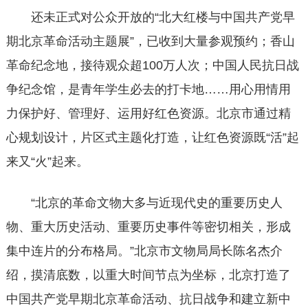
还未正式对公众开放的“北大红楼与中国共产党早
期北京革命活动主题展”，已收到大量参观预约；香山
革命纪念地，接待观众超100万人次；中国人民抗日战
争纪念馆，是青年学生必去的打卡地……用心用情用
力保护好、管理好、运用好红色资源。北京市通过精
心规划设计，片区式主题化打造，让红色资源既“活”起
来又“火”起来。
“北京的革命文物大多与近现代史的重要历史人
物、重大历史活动、重要历史事件等密切相关，形成
集中连片的分布格局。”北京市文物局局长陈名杰介
绍，摸清底数，以重大时间节点为坐标，北京打造了
中国共产党早期北京革命活动、抗日战争和建立新中