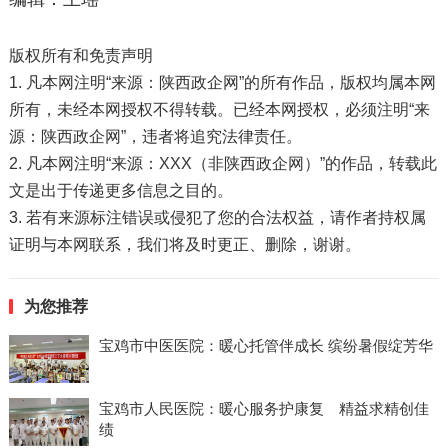
版权所有和免责声明
1. 凡本网注明“来源：陕西政企网”的所有作品，版权均属本网
所有，未经本网授权不得转载。已经本网授权，必须注明“来
源：陕西政企网”，违者将追究法律责任。
2. 凡本网注明“来源：XXX（非陕西政企网）”的作品，转载此
文是出于传递更多信息之目的。
3. 若有来源标注错误或侵犯了您的合法权益，请作者持权属
证明与本网联系，我们将及时更正、删除，谢谢。
为您推荐
宝鸡市中医医院：暖心托管伴成长 缤纷暑假绽芳华
宝鸡市人民医院：暖心服务护康复 精益求精创佳
绩