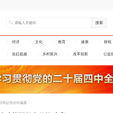
搜索
经济
文化
教育
健康
财税
追赶超越
乡村振兴
改革创新
公益
获两起电信诈骗案