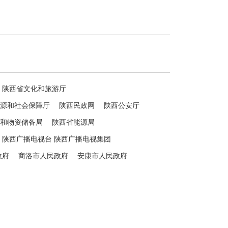
陕西省文化和旅游厅
源和社会保障厅
陕西民政网
陕西公安厅
和物资储备局
陕西省能源局
陕西广播电视台 陕西广播电视集团
政府
商洛市人民政府
安康市人民政府