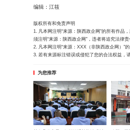
编辑：江筱
版权所有和免责声明
1. 凡本网注明“来源：陕西政企网”的所有作
须注明“来源：陕西政企网”，违者将追究法律责
2. 凡本网注明“来源：XXX（非陕西政企网）
3. 若有来源标注错误或侵犯了您的合法权益
为您推荐