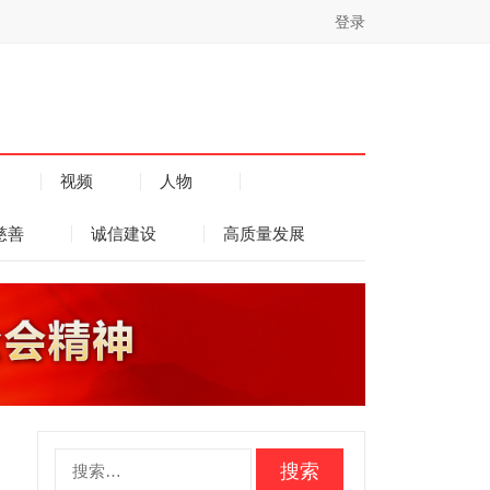
登录
视频
人物
慈善
诚信建设
高质量发展
搜