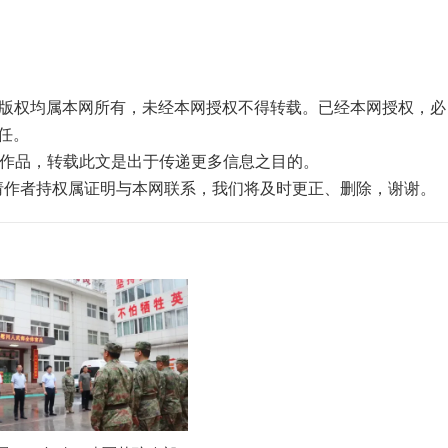
品，版权均属本网所有，未经本网授权不得转载。已经本网授权，必
任。
”的作品，转载此文是出于传递更多信息之目的。
，请作者持权属证明与本网联系，我们将及时更正、删除，谢谢。