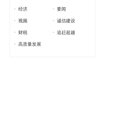
经济
要闻
视频
诚信建设
财税
追赶超越
高质量发展
东