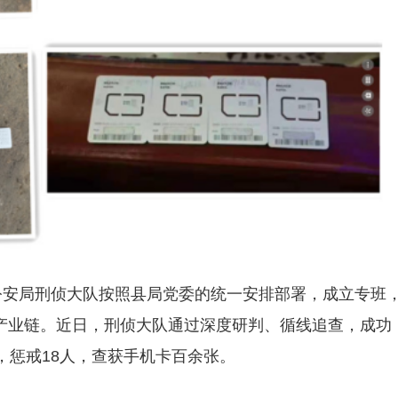
公安局刑侦大队按照县局党委的统一安排部署，成立专班
产业链。近日，刑侦大队通过深度研判、循线追查，成功
，惩戒18人，查获手机卡百余张。