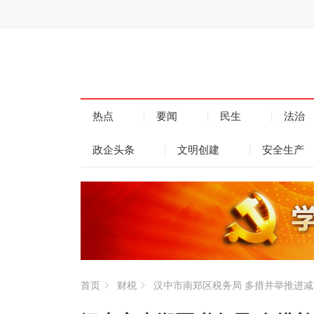
热点
要闻
民生
法治
政企头条
文明创建
安全生产
首页
财税
汉中市南郑区税务局 多措并举推进