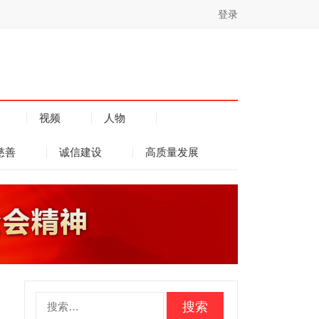
登录
视频
人物
慈善
诚信建设
高质量发展
搜