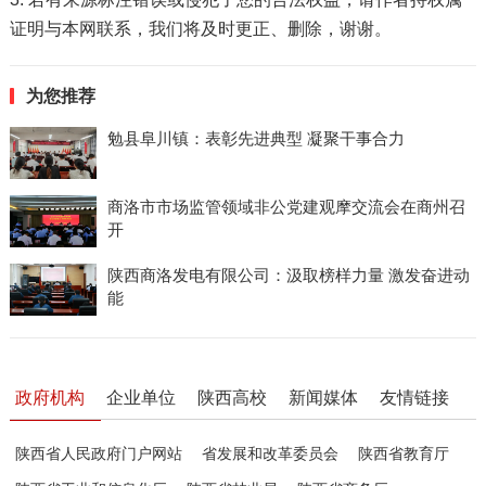
证明与本网联系，我们将及时更正、删除，谢谢。
为您推荐
勉县阜川镇：表彰先进典型 凝聚干事合力
商洛市市场监管领域非公党建观摩交流会在商州召
开
陕西商洛发电有限公司：汲取榜样力量 激发奋进动
能
政府机构
企业单位
陕西高校
新闻媒体
友情链接
陕西省人民政府门户网站
省发展和改革委员会
陕西省教育厅