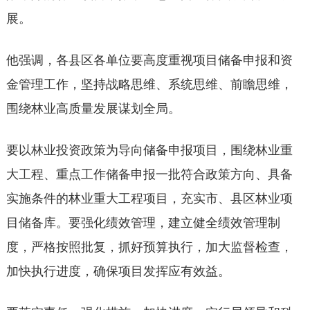
展。
他强调，各县区各单位要高度重视项目储备申报和资
金管理工作，坚持战略思维、系统思维、前瞻思维，
围绕林业高质量发展谋划全局。
要以林业投资政策为导向储备申报项目，围绕林业重
大工程、重点工作储备申报一批符合政策方向、具备
实施条件的林业重大工程项目，充实市、县区林业项
目储备库。要强化绩效管理，建立健全绩效管理制
度，严格按照批复，抓好预算执行，加大监督检查，
加快执行进度，确保项目发挥应有效益。