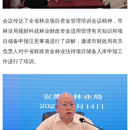
会议传达了全省林业项目资金管理培训会议精神，市
林业局规财科就林业财政资金适用管理有关知识和项
目储备申报注意事项进行了讲解，邀请市财政局有关
负责人对中省财政资金林业扶持项目储备入库申报工
作进行了培训。