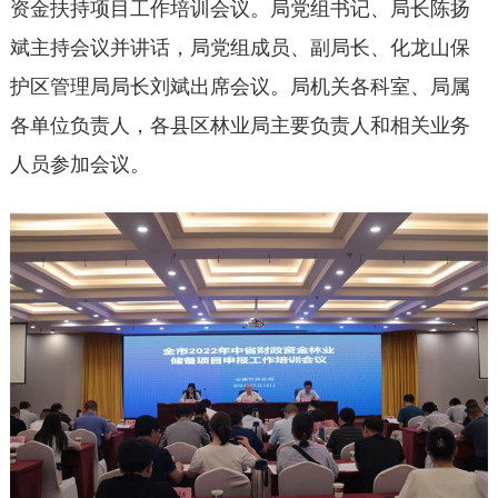
资金扶持项目工作培训会议。局党组书记、局长陈扬
斌主持会议并讲话，局党组成员、副局长、化龙山保
护区管理局局长刘斌出席会议。局机关各科室、局属
各单位负责人，各县区林业局主要负责人和相关业务
人员参加会议。