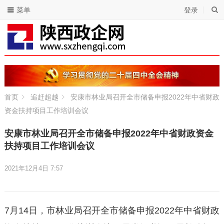
菜单
登录
首页
追赶超越
安康市林业局召开全市储备申报2022年中省财政
资金扶持项目工作培训会议
安康市林业局召开全市储备申报2022年中省财政资金
扶持项目工作培训会议
2021年12月4日 7:57
7月14日，市林业局召开全市储备申报2022年中省财政