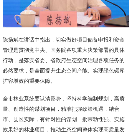
陈扬斌在讲话中指出，切实做好项目储备申报和资金
管理是贯彻党中央、国务院各项重大决策部署的具体
行动，是落实省委、省政府生态空间治理各项任务的
必然要求，是全面提升生态空间产能、实现绿色碳库
扩容增效的重要保障。
全市林业系统要认清形势，坚持科学编制规划，高质
量、创造性的谋划项目，精准把握政策机遇，结合
市、县区实际，有针对性的谋划一批带动性强、实施
效果好的林业项目，推动生态空间整体实现高质量发