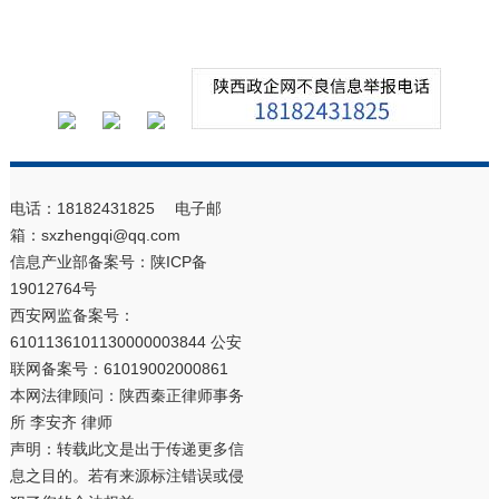
电话：18182431825 电子邮
箱：sxzhengqi@qq.com
信息产业部备案号：
陕ICP备
19012764号
西安网监备案号：
6101136101130000003844 公安
联网备案号：61019002000861
本网法律顾问：陕西秦正律师事务
所 李安齐 律师
声明：转载此文是出于传递更多信
息之目的。若有来源标注错误或侵