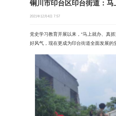
铜川市印台区印台街道：马
2021年12月4日 7:57
党史学习教育开展以来，“马上就办、真抓
好风气，现在更成为印台街道全面发展的