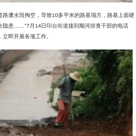
主道路遭水毁掏空，导致10多平米的路基塌方，路基上面硬
隐患……”7月14日印台街道接到顺河排查干部的电话
，立即开展各项工作。