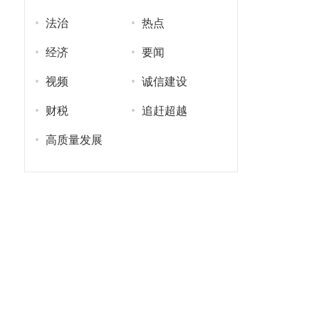
法治
热点
经济
要闻
视频
诚信建设
财税
追赶超越
高质量发展