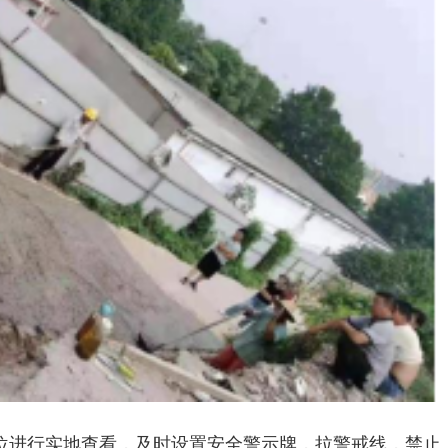
位进行实地查看，及时设置安全警示牌，拉警戒线，禁止