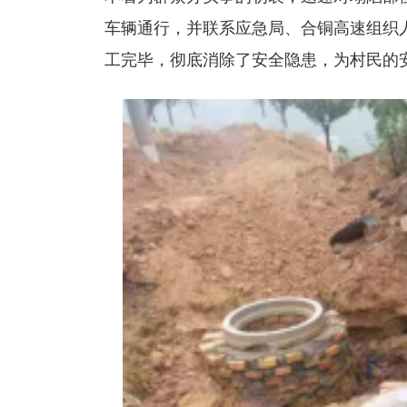
车辆通行，并联系应急局、合铜高速组织
工完毕，彻底消除了安全隐患，为村民的