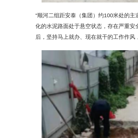
“顺河二组距安泰（集团）约100米处的
化的水泥路面处于悬空状态，存在严重安全
后，坚持马上就办、现在就干的工作作风