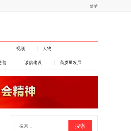
登录
视频
人物
慈善
诚信建设
高质量发展
搜