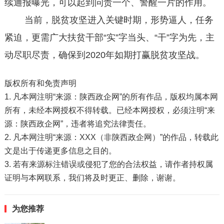
续通报曝光，可以起到问责一个、警醒一片的作用。
当前，脱贫攻坚进入关键时期，形势逼人，任务
紧迫，更需广大扶贫干部“实”字当头、“干”字为先，主
动尽职尽责，确保到2020年如期打赢脱贫攻坚战。
版权所有和免责声明
1. 凡本网注明“来源：陕西政企网”的所有作品，版权均属本网
所有，未经本网授权不得转载。已经本网授权，必须注明“来
源：陕西政企网”，违者将追究法律责任。
2. 凡本网注明“来源：XXX（非陕西政企网）”的作品，转载此
文是出于传递更多信息之目的。
3. 若有来源标注错误或侵犯了您的合法权益，请作者持权属
证明与本网联系，我们将及时更正、删除，谢谢。
为您推荐