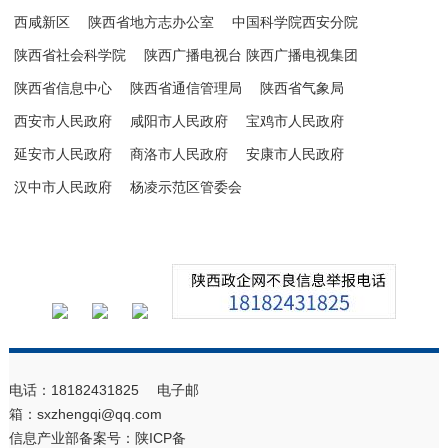
西咸新区
陕西省地方志办公室
中国科学院西安分院
陕西省社会科学院
陕西广播电视台 陕西广播电视集团
陕西省信息中心
陕西省通信管理局
陕西省气象局
西安市人民政府
咸阳市人民政府
宝鸡市人民政府
延安市人民政府
商洛市人民政府
安康市人民政府
汉中市人民政府
杨凌示范区管委会
电话：18182431825 电子邮
箱：sxzhengqi@qq.com
信息产业部备案号：
陕ICP备