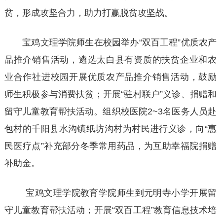
贫，形成攻坚合力，助力打赢脱贫攻坚战。
宝鸡文理学院师生在校园举办“双百工程”优质农产
品推介销售活动，遴选太白县有资质的扶贫企业和农
业合作社进校园开展优质农产品推介销售活动，鼓励
师生积极参与消费扶贫；开展“驻村联户”义诊、捐赠和
留守儿童教育帮扶活动。组织校医院2~3名医务人员赴
包村的千阳县水沟镇纸坊沟村为村民进行义诊，向“惠
民医疗点”补充部分冬季常用药品，为互助幸福院捐赠
补助金。
宝鸡文理学院教育学院师生到元明寺小学开展留
守儿童教育帮扶活动；开展“双百工程”教育信息技术培