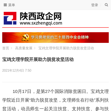
菜单
登录
首页
高质量发展
宝鸡文理学院开展助力脱贫攻坚活动
宝鸡文理学院开展助力脱贫攻坚活动
2021年12月4日 7:50
10月17日，是第27个国际消除贫困日。宝鸡文理
学院近日开展“助力脱贫攻坚，文理师生在行动”系列扶
贫活动，动员师生一起关注扶贫、支持扶贫、参与扶