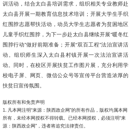
训活动，结合太白县培训需求，组织相关专业教师赴
太白县开展一期教育信息技术培训；开展大学生手织
红围脖志愿帮扶活动，动员大学生志愿者为贫困地区
儿童手织红围脖，为下一步赴太白县继续开展“暖冬红
围脖行动”做好前期准备；开展“双百工程”法治宣讲活
动。组织师生深入太白县村镇开展一次法治宣讲活
动。同时，在校区开展扶贫工作图片展，充分利用学
校电子屏、网页、微信公众号等宣传平台营造浓厚的
扶贫日宣传氛围。
版权所有和免责声明
1. 凡本网注明“来源：陕西政企网”的所有作品，版权均属本网
所有，未经本网授权不得转载。已经本网授权，必须注明“来
源：陕西政企网”，违者将追究法律责任。