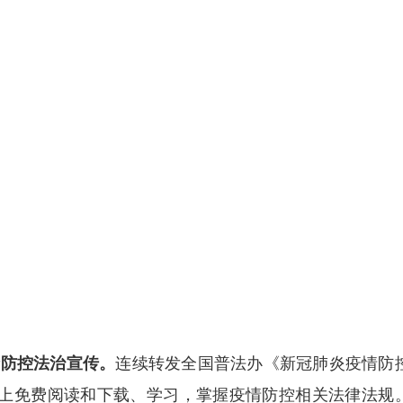
防控法治宣传。
连续转发全国普法办《新冠肺炎疫情防
上免费阅读和下载、学习，掌握疫情防控相关法律法规