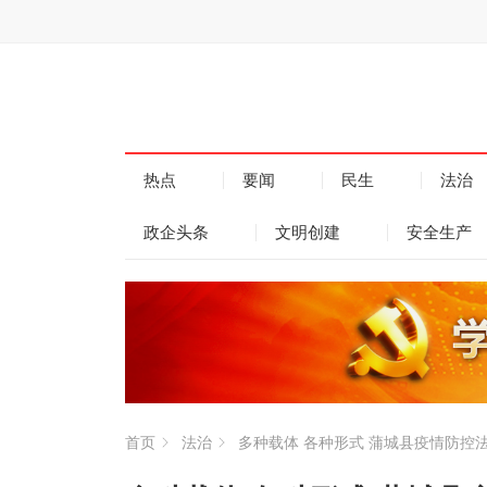
热点
要闻
民生
法治
政企头条
文明创建
安全生产
首页
法治
多种载体 各种形式 蒲城县疫情防控