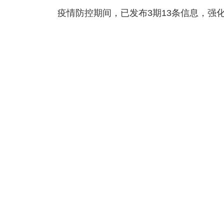
疫情防控期间，已发布3期13条信息，强