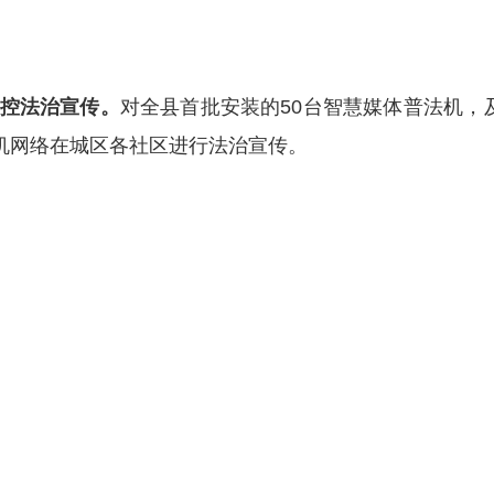
控法治宣传。
对全县首批安装的50台智慧媒体普法机，
机网络在城区各社区进行法治宣传。