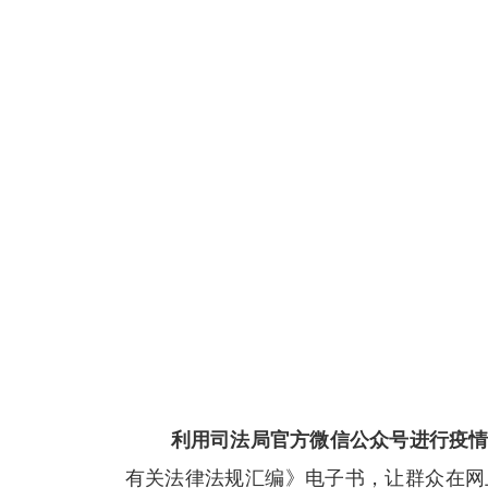
利用司法局官方微信公众号进行疫情
有关法律法规汇编》电子书，让群众在网