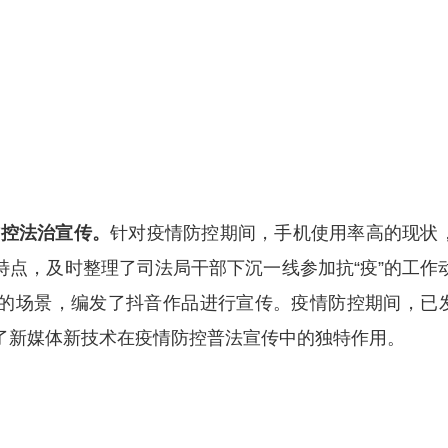
控法治宣传。
针对疫情防控期间，手机使用率高的现状
特点，及时整理了司法局干部下沉一线参加抗“疫”的工作
的场景，编发了抖音作品进行宣传。疫情防控期间，已
到了新媒体新技术在疫情防控普法宣传中的独特作用。