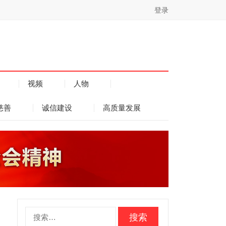
登录
视频
人物
慈善
诚信建设
高质量发展
搜