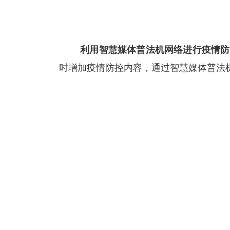
利用智慧媒体普法机网络进行疫情防
时增加疫情防控内容，通过智慧媒体普法