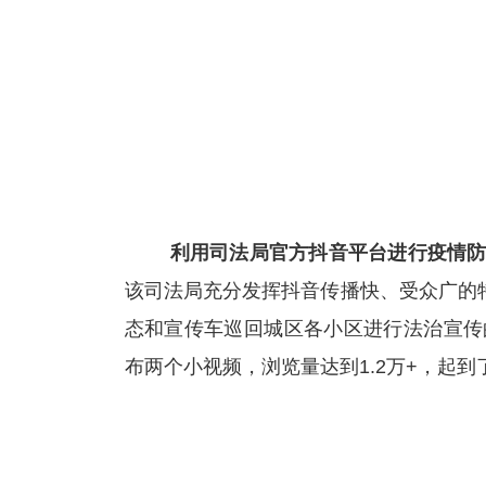
利用司法局官方抖音平台进行疫情防
该司法局充分发挥抖音传播快、受众广的
态和宣传车巡回城区各小区进行法治宣传
布两个小视频，浏览量达到1.2万+，起