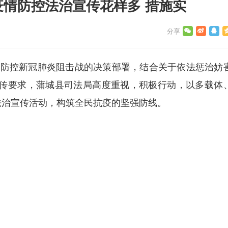
疫情防控法治宣传花样多 措施实
控新冠肺炎阻击战的决策部署，结合关于依法惩治妨
传要求，蒲城县司法局高度重视，积极行动，以多载体
法治宣传活动，构筑全民抗疫的坚强防线。