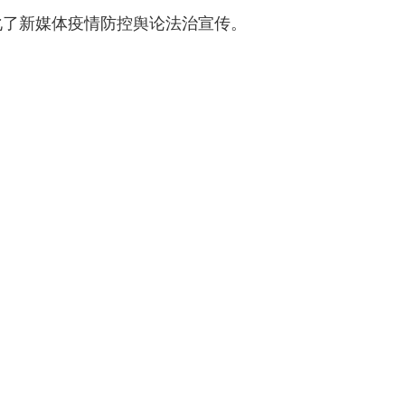
化了新媒体疫情防控舆论法治宣传。