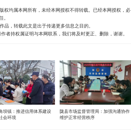
品，版权均属本网所有，未经本网授权不得转载。已经本网授权，必
任。
”的作品，转载此文是出于传递更多信息之目的。
，请作者持权属证明与本网联系，我们将及时更正、删除，谢谢。
角坝镇：推进信用体系建设
陇县市场监督管理局：加强沟通协作
社会环境
维护正常经营秩序