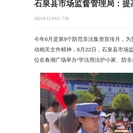
石泉县市场监督管理局：提
2021年12月4日 7:56
今年6月是第9个防范非法集资宣传月，
动相关文件精神，6月22日，石泉县市场
位在春潮广场举办“学法用法护小家、防非