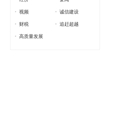
视频
诚信建设
财税
追赶超越
高质量发展