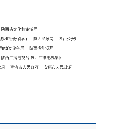
陕西省文化和旅游厅
源和社会保障厅
陕西民政网
陕西公安厅
和物资储备局
陕西省能源局
陕西广播电视台 陕西广播电视集团
政府
商洛市人民政府
安康市人民政府