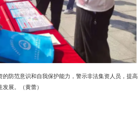
资的防范意识和自我保护能力，警示非法集资人员，提高
性发展。（黄蕾）