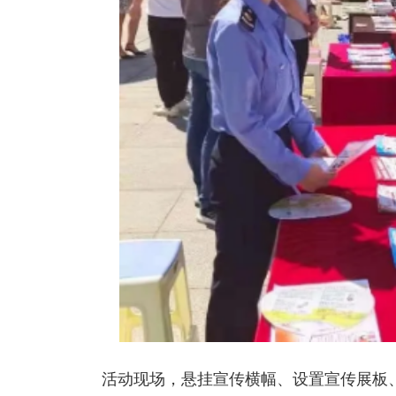
活动现场，悬挂宣传横幅、设置宣传展板