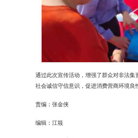
通过此次宣传活动，增强了群众对非法集
社会诚信守信意识，促进消费营商环境良
责编：张金侠
编辑：江筱