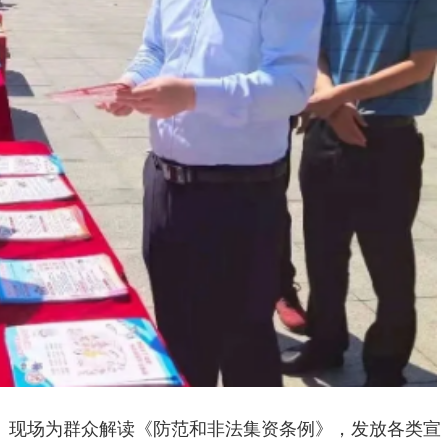
、现场为群众解读《防范和非法集资条例》，发放各类宣