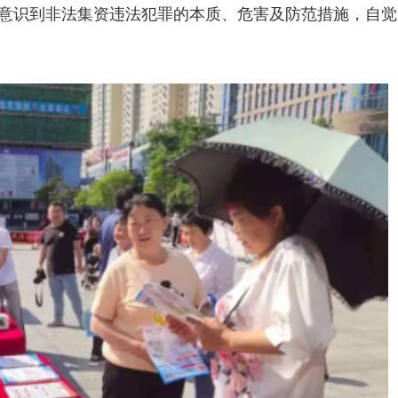
群众意识到非法集资违法犯罪的本质、危害及防范措施，自觉