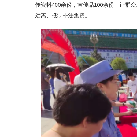
传资料400余份，宣传品100余份，让
远离、抵制非法集资。