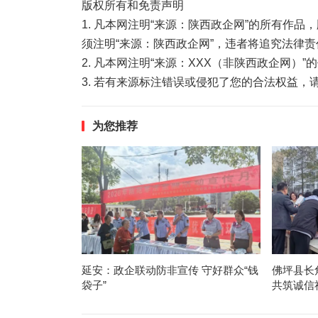
版权所有和免责声明
1. 凡本网注明“来源：陕西政企网”的所有作
须注明“来源：陕西政企网”，违者将追究法律责
2. 凡本网注明“来源：XXX（非陕西政企网）
3. 若有来源标注错误或侵犯了您的合法权益
为您推荐
延安：政企联动防非宣传 守好群众“钱
佛坪县长
袋子”
共筑诚信