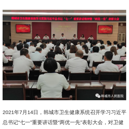
2021年7月14日，韩城市卫生健康系统召开学习习近平
总书记“七一”重要讲话暨“两优一先”表彰大会，对卫健