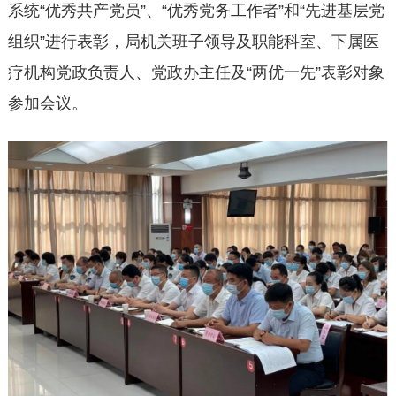
系统“优秀共产党员”、“优秀党务工作者”和“先进基层党
组织”进行表彰，局机关班子领导及职能科室、下属医
疗机构党政负责人、党政办主任及“两优一先”表彰对象
参加会议。