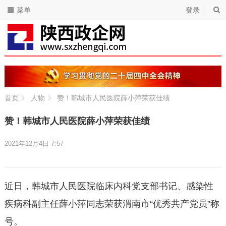
菜单
登录
首页
人物
赞！韩城市人民医院薛小萍荣获佳绩
赞！韩城市人民医院薛小萍荣获佳绩
2021年12月4日 7:57
近日，韩城市人民医院临床内科党支部书记、感染性
疾病科副主任薛小萍同志荣获渭南市“优秀共产党员”称
号。