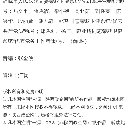
韩城市人民医院党委荣获卫健系统“先进基层党组织”称
号；郑文平、薛晓霞、柴小艳、高亚茹、刘晓英、陈
兴华、段丽娜、胡凡静、张功同志荣获卫健系统“优秀
共产党员”称号；郑晓莉、杨佳、隰亚玲同志荣获卫健
系统“优秀党务工作者”称号。（薛 琳）
责编：张金侠
编辑：江珑
版权所有和免责声明
1. 凡本网注明“来源：陕西政企网”的所有作品，版权均属本网
所有，未经本网授权不得转载。已经本网授权，必须注明“来
源：陕西政企网”，违者将追究法律责任。
2. 凡本网注明“来源：XXX（非陕西政企网）”的作品，转载此