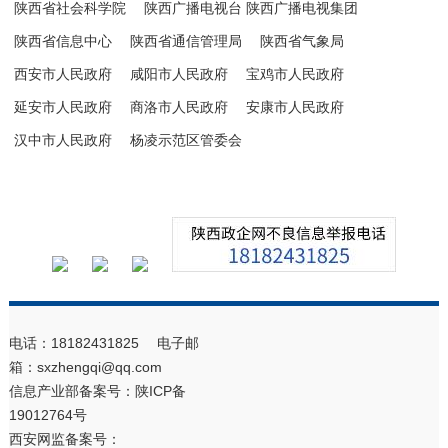
陕西省社会科学院
陕西广播电视台 陕西广播电视集团
陕西省信息中心
陕西省通信管理局
陕西省气象局
西安市人民政府
咸阳市人民政府
宝鸡市人民政府
延安市人民政府
商洛市人民政府
安康市人民政府
汉中市人民政府
杨凌示范区管委会
电话：18182431825 电子邮
箱：sxzhengqi@qq.com
信息产业部备案号：
陕ICP备
19012764号
西安网监备案号：