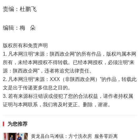
责编：杜鹏飞
编辑：梅 朵
版权所有和免责声明
1. 凡本网注明“来源：陕西政企网”的所有作品，版权均属本网
所有，未经本网授权不得转载。已经本网授权，必须注明“来
源：陕西政企网”，违者将追究法律责任。
2. 凡本网注明“来源：XXX（非陕西政企网）”的作品，转载此
文是出于传递更多信息之目的。
3. 若有来源标注错误或侵犯了您的合法权益，请作者持权属
证明与本网联系，我们将及时更正、删除，谢谢。
为您推荐
黄龙县白马滩镇：方寸洗衣房 服务零距离