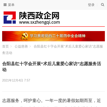
菜单
登录
首页
公益慈善
合阳县红十字会开展“术后儿童爱心家访”志愿服
务活动
合阳县红十字会开展“术后儿童爱心家访”志愿服务活
动
2021年12月4日 7:57
志愿服务，呵护童心。一年一度的暑假如期而至，近