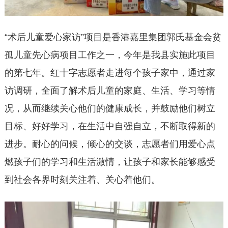
“术后儿童爱心家访”项目是香港嘉里集团郭氏基金会贫
孤儿童先心病项目工作之一，今年是我县实施此项目
的第七年。红十字志愿者走进每个孩子家中，通过家
访调研，全面了解术后儿童的家庭、生活、学习等情
况，从而继续关心他们的健康成长，并鼓励他们树立
目标、好好学习，在生活中自强自立，不断取得新的
进步。耐心的问候，倾心的交谈，志愿者们用爱心点
燃孩子们的学习和生活激情，让孩子和家长能够感受
到社会各界时刻关注着、关心着他们。