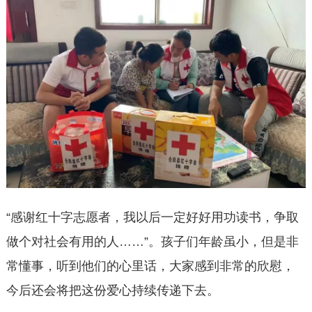
“感谢红十字志愿者，我以后一定好好用功读书，争取
做个对社会有用的人……”。孩子们年龄虽小，但是非
常懂事，听到他们的心里话，大家感到非常的欣慰，
今后还会将把这份爱心持续传递下去。