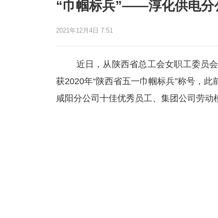
“巾帼标兵”——淳化供电分
2021年12月4日 7:51
近日，从陕西省总工会女职工委员会网
获2020年“陕西省五一巾帼标兵”称号
咸阳分公司十佳优秀员工、集团公司劳动