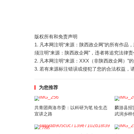
版权所有和免责声明
1. 凡本网注明“来源：陕西政企网”的所有作
须注明“来源：陕西政企网”，违者将追究法律责
2. 凡本网注明“来源：XXX（非陕西政企网）
3. 若有来源标注错误或侵犯了您的合法权益
为您推荐
共青团商洛市委：以科研为笔 绘生态
麟游县招
宣讲之路
武润乡梓