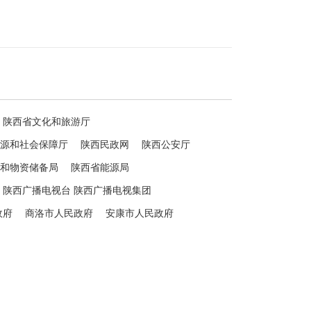
陕西省文化和旅游厅
源和社会保障厅
陕西民政网
陕西公安厅
和物资储备局
陕西省能源局
陕西广播电视台 陕西广播电视集团
政府
商洛市人民政府
安康市人民政府