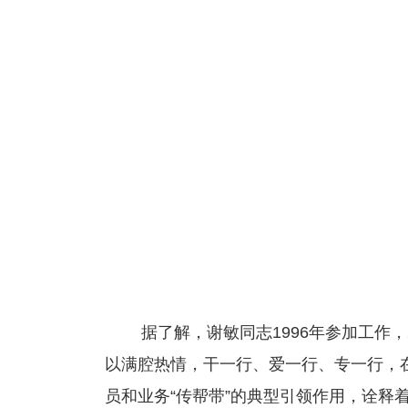
据了解，谢敏同志1996年参加工作
以满腔热情，干一行、爱一行、专一行，
员和业务“传帮带”的典型引领作用，诠释