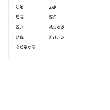
法治
热点
经济
要闻
视频
诚信建设
财税
追赶超越
高质量发展