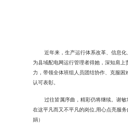
近年来，生产运行体系改革、信息化
为县域配电网运行管理者得她，深知肩上
力，带领全体班组人员团结协作、克服困
认可表彰。
过往皆属序曲，精彩仍将继续。谢敏
在这平凡而又不平凡的岗位,用心点亮服
娟）