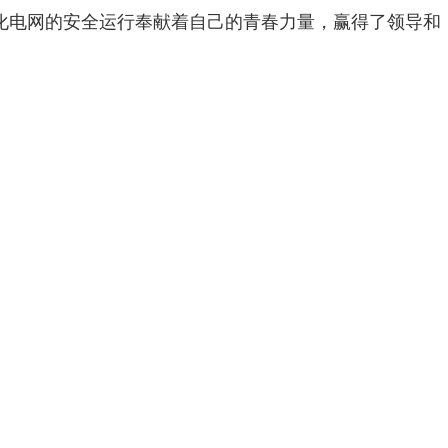
化电网的安全运行奉献着自己的青春力量，赢得了领导和