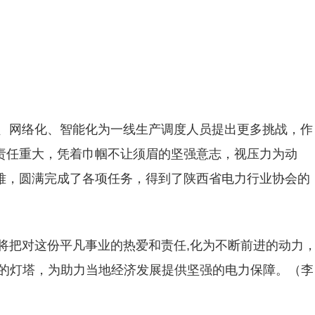
、网络化、智能化为一线生产调度人员提出更多挑战，作
责任重大，凭着巾帼不让须眉的坚强意志，视压力为动
难，圆满完成了各项任务，得到了陕西省电力行业协会的
将把对这份平凡事业的热爱和责任,化为不断前进的动力
务的灯塔，为助力当地经济发展提供坚强的电力保障。（李