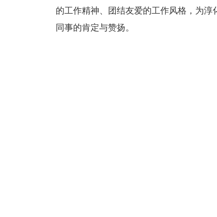
的工作精神、团结友爱的工作风格，为淳
同事的肯定与赞扬。