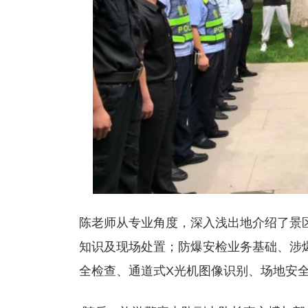
陈老师从专业角度，深入浅出地介绍了景
知识及现场处置；防爆安检业务基础、涉
全检查、通道式X光机图像识别、场地安