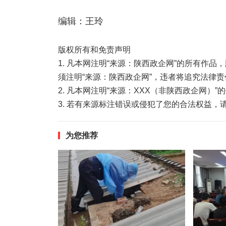
编辑：王玲
版权所有和免责声明
1. 凡本网注明“来源：陕西政企网”的所有作
须注明“来源：陕西政企网”，违者将追究法律责
2. 凡本网注明“来源：XXX（非陕西政企网）
3. 若有来源标注错误或侵犯了您的合法权益
为您推荐