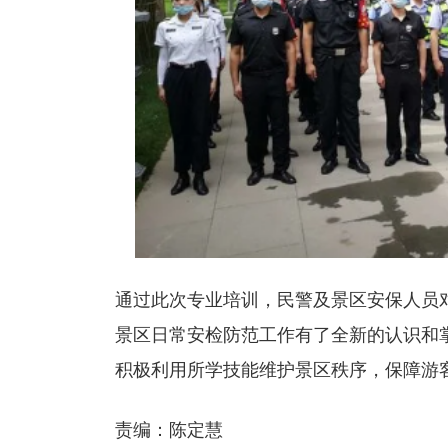
通过此次专业培训，民警及景区安保人员
景区日常安检防范工作有了全新的认识和
积极利用所学技能维护景区秩序，保障游
责编：陈定慧