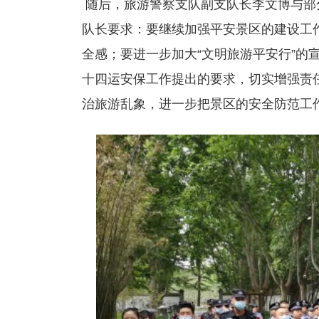
随后，旅游警察支队副支队长李文博与部
队长要求：要继续加强平安景区的建设工
全感；要进一步加大“文明旅游平安行”的
十四运安保工作提出的要求，切实增强责
治旅游乱象，进一步把景区的安全防范工