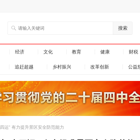
搜索
经济
文化
教育
健康
财税
追赶超越
乡村振兴
改革创新
公益
四运” 有力提升景区安全防范能力