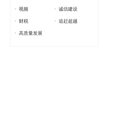
视频
诚信建设
财税
追赶超越
高质量发展