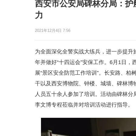
西安市公安局碑林分局：护航
力
2021年12月4日 7:56
为全面深化全警实战大练兵，进一步提升
年并做好“十四运会”安保工作。6月1日
展“景区安全防范工作培训”。长安路、柏
干以及西安博物院、钟楼、城墙、碑林博
人员五十余人参加了培训。活动由碑林分
李文博专程莅临并对培训活动进行指导。