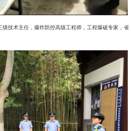
三级技术主任，爆炸防控高级工程师，工程爆破专家，省