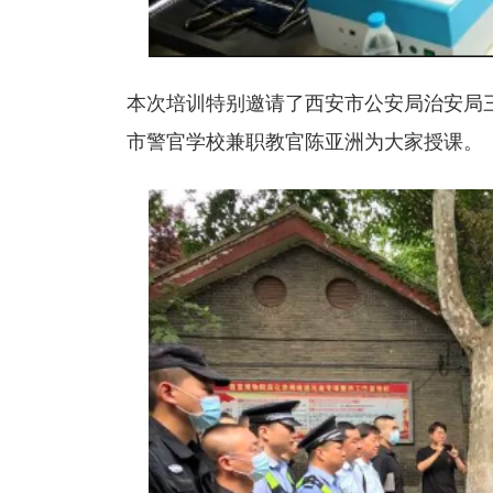
本次培训特别邀请了西安市公安局治安局
市警官学校兼职教官陈亚洲为大家授课。