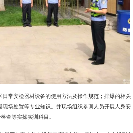
区日常安检器材设备的使用方法及操作规范；排爆的相关
爆现场处置等专业知识。并现场组织参训人员开展人身安
全检查等实操实训科目。