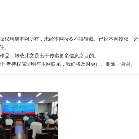
品，版权均属本网所有，未经本网授权不得转载。已经本网授权，必
任。
”的作品，转载此文是出于传递更多信息之目的。
，请作者持权属证明与本网联系，我们将及时更正、删除，谢谢。